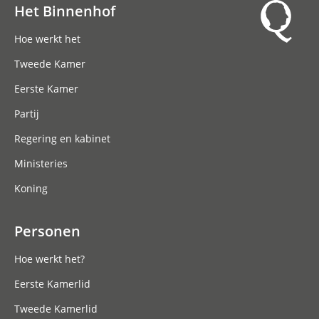
Het Binnenhof
Hoofdnavigatie
Hoe werkt het
Tweede Kamer
Eerste Kamer
Partij
Regering en kabinet
Ministeries
Koning
Personen
Hoe werkt het?
Eerste Kamerlid
Tweede Kamerlid