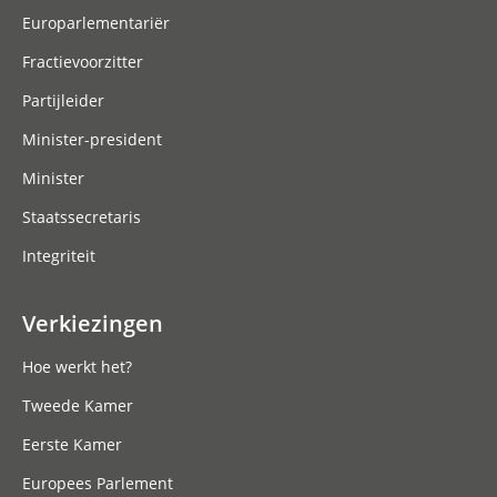
Europarlementariër
Fractievoorzitter
Partijleider
Minister-president
Minister
Staatssecretaris
Integriteit
Verkiezingen
Hoe werkt het?
Tweede Kamer
Eerste Kamer
Europees Parlement