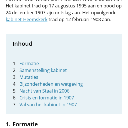
Het kabinet trad op 17 augustus 1905 aan en bood op
24 december 1907 zijn ontslag aan. Het opvolgende
kabinet-Heemskerk
trad op 12 februari 1908 aan.
Inhoud
Formatie
Samenstelling kabinet
Mutaties
Bijzonderheden en wetgeving
Nacht van Staal in 2006
Crisis en formatie in 1907
Val van het kabinet in 1907
Formatie