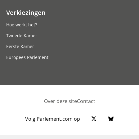
Verkiezingen
Hoe werkt het?
Tweede Kamer
Eerste Kamer
Europees Parlement
Over deze site
Contact
Footer
Volg Parlement.com op