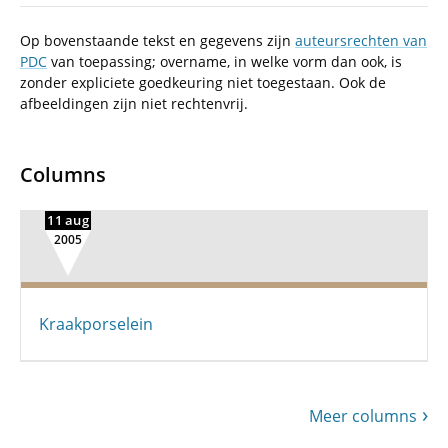
Op bovenstaande tekst en gegevens zijn
auteursrechten van
PDC
van toepassing; overname, in welke vorm dan ook, is
zonder expliciete goedkeuring niet toegestaan. Ook de
afbeeldingen zijn niet rechtenvrij.
Columns
11 aug
2005
Kraakporselein
Meer columns