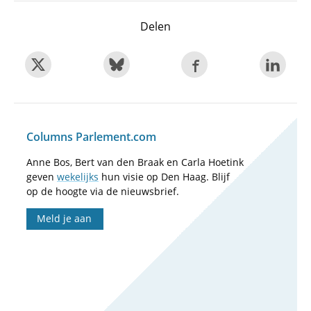
Delen
Columns Parlement.com
Anne Bos, Bert van den Braak en Carla Hoetink
geven
wekelijks
hun visie op Den Haag. Blijf
op de hoogte via de nieuwsbrief.
Meld je aan