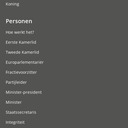
Koning
Personen
Hoe werkt het?
Eerste Kamerlid
Tweede Kamerlid
Europarlementariër
Fractievoorzitter
Partijleider
Minister-president
Minister
Staatssecretaris
Integriteit