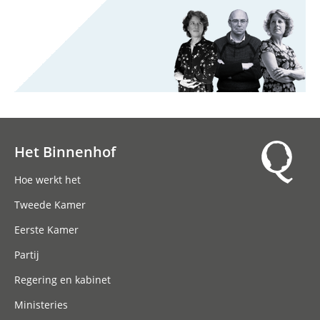
Het Binnenhof
Hoofdnavigatie
Hoe werkt het
Tweede Kamer
Eerste Kamer
Partij
Regering en kabinet
Ministeries