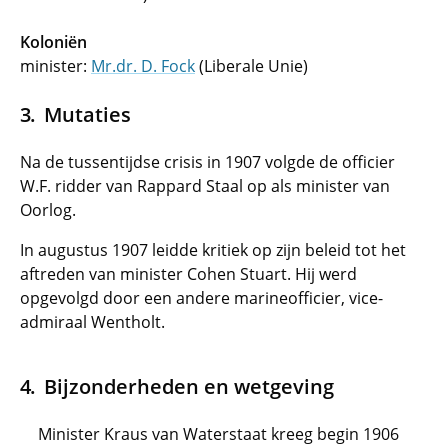
Koloniën
minister:
Mr.dr. D. Fock
(Liberale Unie)
Mutaties
Na de tussentijdse crisis in 1907 volgde de officier
W.F. ridder van Rappard Staal op als minister van
Oorlog.
In augustus 1907 leidde kritiek op zijn beleid tot het
aftreden van minister Cohen Stuart. Hij werd
opgevolgd door een andere marineofficier, vice-
admiraal Wentholt.
Bijzonderheden en wetgeving
Minister Kraus van Waterstaat kreeg begin 1906