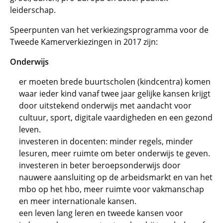
leiderschap.
Speerpunten van het verkiezingsprogramma voor de
Tweede Kamerverkiezingen in 2017 zijn:
Onderwijs
er moeten brede buurtscholen (kindcentra) komen
waar ieder kind vanaf twee jaar gelijke kansen krijgt
door uitstekend onderwijs met aandacht voor
cultuur, sport, digitale vaardigheden en een gezond
leven.
investeren in docenten: minder regels, minder
lesuren, meer ruimte om beter onderwijs te geven.
investeren in beter beroepsonderwijs door
nauwere aansluiting op de arbeidsmarkt en van het
mbo op het hbo, meer ruimte voor vakmanschap
en meer internationale kansen.
een leven lang leren en tweede kansen voor