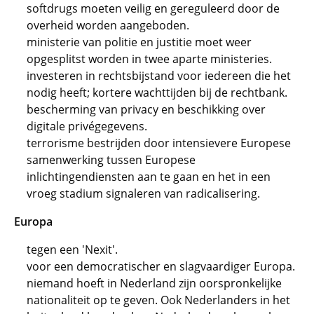
softdrugs moeten veilig en gereguleerd door de
overheid worden aangeboden.
ministerie van politie en justitie moet weer
opgesplitst worden in twee aparte ministeries.
investeren in rechtsbijstand voor iedereen die het
nodig heeft; kortere wachttijden bij de rechtbank.
bescherming van privacy en beschikking over
digitale privégegevens.
terrorisme bestrijden door intensievere Europese
samenwerking tussen Europese
inlichtingendiensten aan te gaan en het in een
vroeg stadium signaleren van radicalisering.
Europa
tegen een 'Nexit'.
voor een democratischer en slagvaardiger Europa.
niemand hoeft in Nederland zijn oorspronkelijke
nationaliteit op te geven. Ook Nederlanders in het