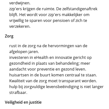
verdwijnen.
zzp'ers krijgen de ruimte. De zelfstandigenaftrek
blijft. Het wordt voor zzp'ers makkelijker om
vrijwillig te sparen voor pensioen of zich te
verzekeren.
Zorg
rust in de zorg na de hervormingen van de
afgelopen jaren.
investeren in eHealth en innovatie gericht op
gezondheid in plaats van behandeling; meer
aandacht voor preventie en gezond leven.
huisartsen in de buurt komen centraal te staan.
Kwaliteit van de zorg moet transparant worden.
hulp bij zorgvuldige levensbeëindiging is niet langer
strafbaar.
Veiligheid en justitie