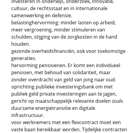
investeren in onderwijs, onderzoek, innovatie,
cultuur, de rechtsstaat en in internationale
samenwerking en defensie.
belastinghervorming: minder lasten op arbeid,
meer vergroening, minder stimuleren van
schulden, stijging van de zorgkosten in de hand
houden.
gezonde overheidsfinanciën, ook voor toekomstige
generaties.
hervorming pensioenen. Er komt een individueel
pensioen, met behoud van solidariteit, maar
zonder overdracht van geld van jong naar oud.
oprichting publieke investeringsbank om met
publiek geld private investeringen aan te jagen,
gericht op maatschappelijk relevante doelen zoals
duurzame energietransitie en digitale
infrastructuur.
voor werknemers met een flexcontract moet een
vaste baan bereikbaar worden. Tijdelijke contracten