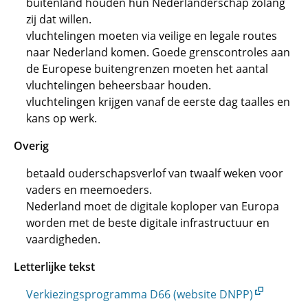
buitenland houden hun Nederlanderschap zolang
zij dat willen.
vluchtelingen moeten via veilige en legale routes
naar Nederland komen. Goede grenscontroles aan
de Europese buitengrenzen moeten het aantal
vluchtelingen beheersbaar houden.
vluchtelingen krijgen vanaf de eerste dag taalles en
kans op werk.
Overig
betaald ouderschapsverlof van twaalf weken voor
vaders en meemoeders.
Nederland moet de digitale koploper van Europa
worden met de beste digitale infrastructuur en
vaardigheden.
Letterlijke tekst
Verkiezingsprogramma D66 (website DNPP)