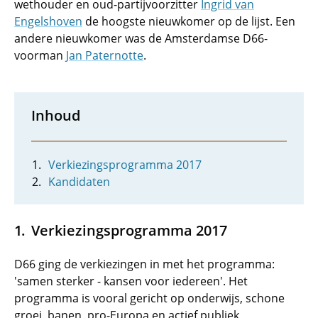
wethouder en oud-partijvoorzitter
Ingrid van
Engelshoven
de hoogste nieuwkomer op de lijst. Een
andere nieuwkomer was de Amsterdamse D66-
voorman
Jan Paternotte
.
Inhoud
Verkiezingsprogramma 2017
Kandidaten
Verkiezingsprogramma 2017
D66 ging de verkiezingen in met het programma:
'samen sterker - kansen voor iedereen'. Het
programma is vooral gericht op onderwijs, schone
groei, banen, pro-Europa en actief publiek