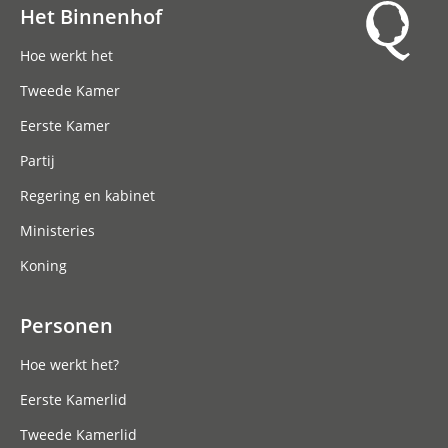
Het Binnenhof
Hoofdnavigatie
Hoe werkt het
Tweede Kamer
Eerste Kamer
Partij
Regering en kabinet
Ministeries
Koning
Personen
Hoe werkt het?
Eerste Kamerlid
Tweede Kamerlid