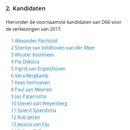
Kandidaten
Hieronder de voornaamste kandidaten van D66 voor
de verkiezingen van 2017.
1 Alexander Pechtold
2 Stientje van Veldhoven-van der Meer
3 Wouter Koolmees
4 Pia Dijkstra
5 Ingrid van Engelshoven
6 Vera Bergkamp
7 Kees Verhoeven
8 Paul van Meenen
9 Jan Paternotte
10 Steven van Weyenberg
11 Sjoerd Sjoerdsma
12 Rob Jetten
13 Jessica van Eijs