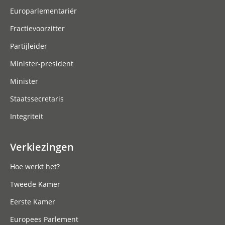
Europarlementariër
Fractievoorzitter
Partijleider
Minister-president
Minister
Staatssecretaris
Integriteit
Verkiezingen
Hoe werkt het?
Tweede Kamer
Eerste Kamer
Europees Parlement