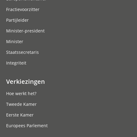
Fractievoorzitter
Partijleider
Minister-president
Minister
Staatssecretaris
Integriteit
Verkiezingen
Hoe werkt het?
Tweede Kamer
Eerste Kamer
Europees Parlement