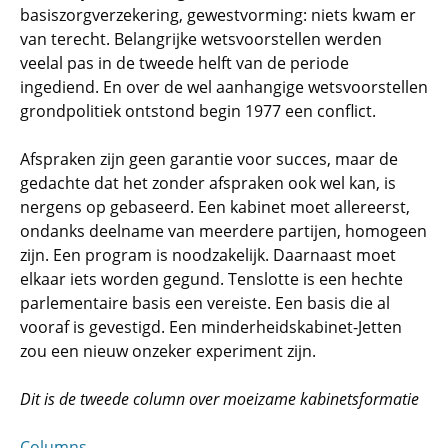
basiszorgverzekering, gewestvorming: niets kwam er
van terecht. Belangrijke wetsvoorstellen werden
veelal pas in de tweede helft van de periode
ingediend. En over de wel aanhangige wetsvoorstellen
grondpolitiek ontstond begin 1977 een conflict.
Afspraken zijn geen garantie voor succes, maar de
gedachte dat het zonder afspraken ook wel kan, is
nergens op gebaseerd. Een kabinet moet allereerst,
ondanks deelname van meerdere partijen, homogeen
zijn. Een program is noodzakelijk. Daarnaast moet
elkaar iets worden gegund. Tenslotte is een hechte
parlementaire basis een vereiste. Een basis die al
vooraf is gevestigd. Een minderheidskabinet-Jetten
zou een nieuw onzeker experiment zijn.
Dit is de tweede column over moeizame kabinetsformatie
Columns