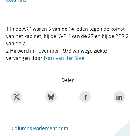
1 In de ARP waren 6 van de 14 leden tegen de komst
van het kabinet, bij de KVP 4 van de 27 en bij de PPR 2
van de 7.
2 Hij werd in november 1973 vanwege ziekte
vervangen door
Fons van der Stee
.
Delen
Columns Parlement.com