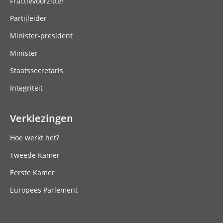
Fractievoorzitter
Partijleider
Minister-president
Minister
Staatssecretaris
Integriteit
Verkiezingen
Hoe werkt het?
Tweede Kamer
Eerste Kamer
Europees Parlement