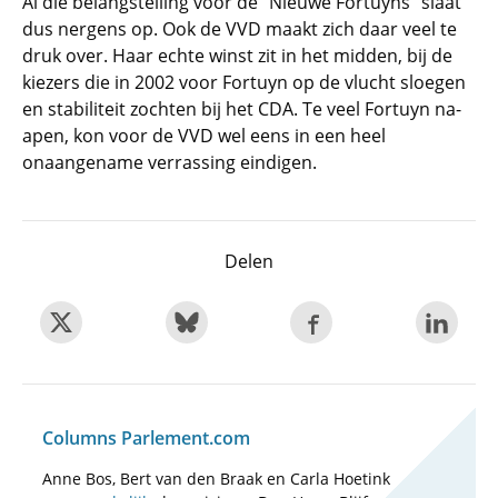
Al die belangstelling voor de "Nieuwe Fortuyns" slaat
dus nergens op. Ook de VVD maakt zich daar veel te
druk over. Haar echte winst zit in het midden, bij de
kiezers die in 2002 voor Fortuyn op de vlucht sloegen
en stabiliteit zochten bij het CDA. Te veel Fortuyn na-
apen, kon voor de VVD wel eens in een heel
onaangename verrassing eindigen.
Delen
Columns Parlement.com
Anne Bos, Bert van den Braak en Carla Hoetink