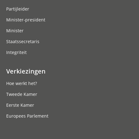
Partijleider
Minister-president
Minister
Staatssecretaris
Integriteit
Verkiezingen
Hoe werkt het?
Tweede Kamer
Eerste Kamer
Europees Parlement