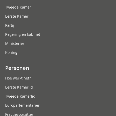
Tweede Kamer
Eerste Kamer
Partij
Regering en kabinet
Ministeries
Koning
Personen
Hoe werkt het?
Eerste Kamerlid
Tweede Kamerlid
Europarlementariër
Fractievoorzitter