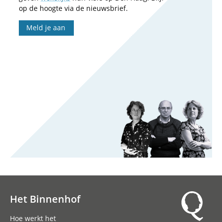
op de hoogte via de nieuwsbrief.
Meld je aan
Het Binnenhof
Hoofdnavigatie
Hoe werkt het