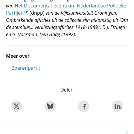
van
Het Documentatiecentrum Nederlandse Politieke
Partijen
(dnpp)
van de Rijksuniversiteit Groningen.
Ontbrekende affiches uit de collectie zijn afkomstig uit 'Om
de stembus... verkiezingsaffiches 1918-1989,', D.J. Elzinga
en G. Voerman, Den Haag (1992).
Meer over
Boerenpartij
Delen