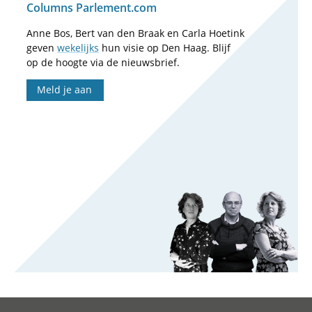
Columns Parlement.com
Anne Bos, Bert van den Braak en Carla Hoetink
geven
wekelijks
hun visie op Den Haag. Blijf
op de hoogte via de nieuwsbrief.
Meld je aan