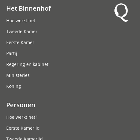
Het Binnenhof
Hoofdnavigatie
Hoe werkt het
Tweede Kamer
Eerste Kamer
Partij
Regering en kabinet
Ministeries
Koning
Personen
Hoe werkt het?
Eerste Kamerlid
Tweede Kamerlid