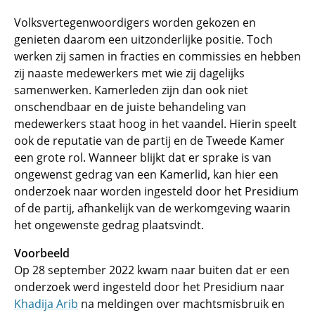
Volksvertegenwoordigers worden gekozen en
genieten daarom een uitzonderlijke positie. Toch
werken zij samen in fracties en commissies en hebben
zij naaste medewerkers met wie zij dagelijks
samenwerken. Kamerleden zijn dan ook niet
onschendbaar en de juiste behandeling van
medewerkers staat hoog in het vaandel. Hierin speelt
ook de reputatie van de partij en de Tweede Kamer
een grote rol. Wanneer blijkt dat er sprake is van
ongewenst gedrag van een Kamerlid, kan hier een
onderzoek naar worden ingesteld door het Presidium
of de partij, afhankelijk van de werkomgeving waarin
het ongewenste gedrag plaatsvindt.
Voorbeeld
Op 28 september 2022 kwam naar buiten dat er een
onderzoek werd ingesteld door het Presidium naar
Khadija Arib
na meldingen over machtsmisbruik en