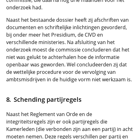
commissie, die daarna nog drie maanden voor het
onderzoek had.
Naast het bestaande dossier heeft zij afschriften van
documenten en schriftelijke inlichtingen gevorderd,
bij onder meer het Presidium, de CIVD en
verschillende ministeries. Na afsluiting van het
onderzoek moest de commissie concluderen dat het
niet was gelukt te achterhalen hoe de informatie
openbaar was geworden. Wel concludeerden zij dat
de wettelijke procedure voor de vervolging van
ambtsmisdrijven in de huidige vorm niet werkzaam is.
Schending partijregels
Naast het Reglement van Orde en de
integriteitsregels zijn er ook partijregels die
Kamerleden (die verbonden zijn aan een partij) in acht
moeten nemen. Deze regels verschillen per partij en