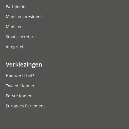
Partijleider
Minister-president
Minister
Staatssecretaris
Integriteit
Verkiezingen
Hoe werkt het?
Tweede Kamer
Eerste Kamer
Europees Parlement