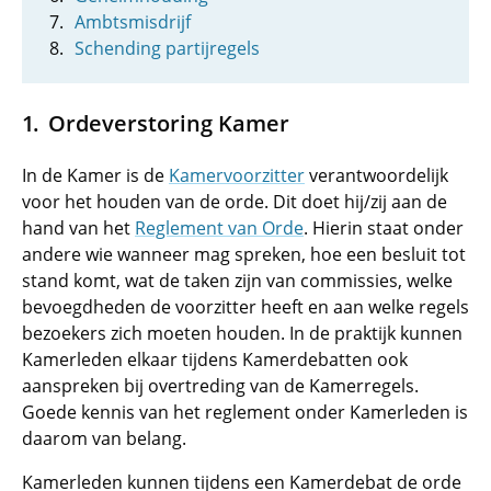
Ambtsmisdrijf
Schending partijregels
Ordeverstoring Kamer
In de Kamer is de
Kamervoorzitter
verantwoordelijk
voor het houden van de orde. Dit doet hij/zij aan de
hand van het
Reglement van Orde
. Hierin staat onder
andere wie wanneer mag spreken, hoe een besluit tot
stand komt, wat de taken zijn van commissies, welke
bevoegdheden de voorzitter heeft en aan welke regels
bezoekers zich moeten houden. In de praktijk kunnen
Kamerleden elkaar tijdens Kamerdebatten ook
aanspreken bij overtreding van de Kamerregels.
Goede kennis van het reglement onder Kamerleden is
daarom van belang.
Kamerleden kunnen tijdens een Kamerdebat de orde