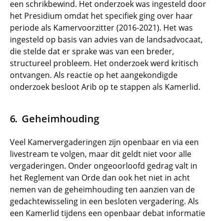
een schrikbewind. Het onderzoek was ingesteld door
het Presidium omdat het specifiek ging over haar
periode als Kamervoorzitter (2016-2021). Het was
ingesteld op basis van advies van de landsadvocaat,
die stelde dat er sprake was van een breder,
structureel probleem. Het onderzoek werd kritisch
ontvangen. Als reactie op het aangekondigde
onderzoek besloot Arib op te stappen als Kamerlid.
Geheimhouding
Veel Kamervergaderingen zijn openbaar en via een
livestream te volgen, maar dit geldt niet voor alle
vergaderingen. Onder ongeoorloofd gedrag valt in
het Reglement van Orde dan ook het niet in acht
nemen van de geheimhouding ten aanzien van de
gedachtewisseling in een besloten vergadering. Als
een Kamerlid tijdens een openbaar debat informatie