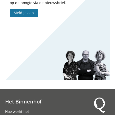
op de hoogte via de nieuwsbrief.
Meld je aan
Het Binnenhof
Hoofdnavigatie
Hoe werkt het