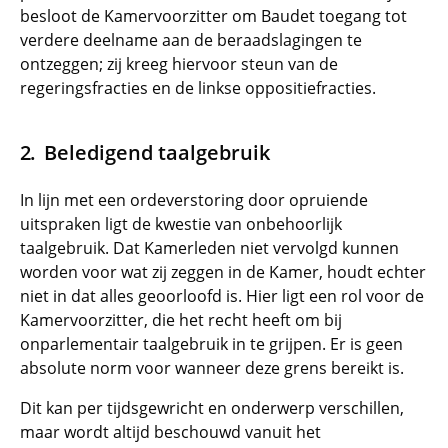
besloot de Kamervoorzitter om Baudet toegang tot
verdere deelname aan de beraadslagingen te
ontzeggen; zij kreeg hiervoor steun van de
regeringsfracties en de linkse oppositiefracties.
Beledigend taalgebruik
In lijn met een ordeverstoring door opruiende
uitspraken ligt de kwestie van onbehoorlijk
taalgebruik. Dat Kamerleden niet vervolgd kunnen
worden voor wat zij zeggen in de Kamer, houdt echter
niet in dat alles geoorloofd is. Hier ligt een rol voor de
Kamervoorzitter, die het recht heeft om bij
onparlementair taalgebruik in te grijpen. Er is geen
absolute norm voor wanneer deze grens bereikt is.
Dit kan per tijdsgewricht en onderwerp verschillen,
maar wordt altijd beschouwd vanuit het