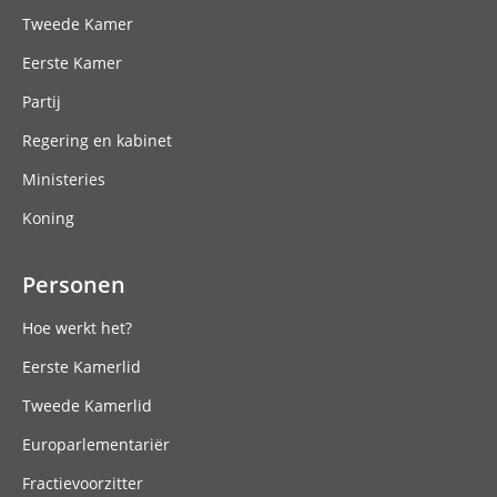
Tweede Kamer
Eerste Kamer
Partij
Regering en kabinet
Ministeries
Koning
Personen
Hoe werkt het?
Eerste Kamerlid
Tweede Kamerlid
Europarlementariër
Fractievoorzitter