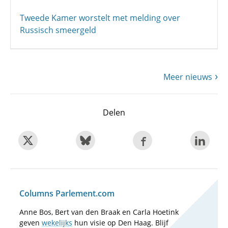
Tweede Kamer worstelt met melding over
Russisch smeergeld
Meer nieuws
Delen
Columns Parlement.com
Anne Bos, Bert van den Braak en Carla Hoetink
geven
wekelijks
hun visie op Den Haag. Blijf