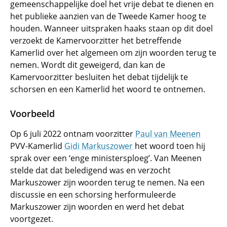
gemeenschappelijke doel het vrije debat te dienen en
het publieke aanzien van de Tweede Kamer hoog te
houden. Wanneer uitspraken haaks staan op dit doel
verzoekt de Kamervoorzitter het betreffende
Kamerlid over het algemeen om zijn woorden terug te
nemen. Wordt dit geweigerd, dan kan de
Kamervoorzitter besluiten het debat tijdelijk te
schorsen en een Kamerlid het woord te ontnemen.
Voorbeeld
Op 6 juli 2022 ontnam voorzitter
Paul van Meenen
PVV-Kamerlid
Gidi Markuszower
het woord toen hij
sprak over een ‘enge ministersploeg’. Van Meenen
stelde dat dat beledigend was en verzocht
Markuszower zijn woorden terug te nemen. Na een
discussie en een schorsing herformuleerde
Markuszower zijn woorden en werd het debat
voortgezet.