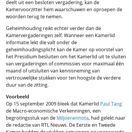
deelt uit een besloten vergadering, kan de
Kamervoorzitter hem waarschuwen en oproepen de
woorden terug te nemen.
Geheimhouding reikt echter verder dan de
Kamervergaderingen zelf. Wanneer een Kamerlid
informatie lekt die valt onder de
geheimhoudingsplicht kan de Kamer op voorstel van
het Presidium besluiten om het Kamerlid uit te sluiten
van vergaderingen of commissies voor maximaal één
maand of uitsluiten van kennisneming van
vertrouwelijke stukken voor ten hoogste de verdere
duur van de zitting.
Voorbeeld
Op 15 september 2009 bleek dat Kamerlid
Paul Tang
de Macro-economische Verkenningen, een
begrotingsstuk van de
Miljoenennota
, had gelekt naar
de redactie van RTL Nieuws. De Eerste en Tweede