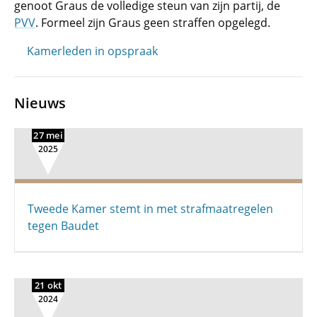
genoot Graus de volledige steun van zijn partij, de
PVV
. Formeel zijn Graus geen straffen opgelegd.
Kamerleden in opspraak
Nieuws
27 mei
2025
Tweede Kamer stemt in met strafmaatregelen
tegen Baudet
21 okt
2024