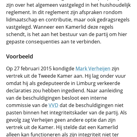
zijn over het algemeen vastgelegd in het huishoudelijk
reglement. In dit reglement zijn afspraken rondom
lidmaatschap en contributie, maar ook gedragsregels
vastgelegd. Wanneer een Kamerlid deze regels
schendt, is het aan het bestuur van de partij om hier
gepaste consequenties aan te verbinden.
Voorbeeld
Op 27 februari 2015 kondigde
Mark Verheijen
zijn
vertrek uit de Tweede Kamer aan. Hij lag onder vuur
omdat hij als gedeputeerde in Limburg verkeerde
declaraties zou hebben ingediend. Naar aanleiding
van de beschuldigingen besloot een interne
commissie van de
VVD
dat de beschuldigingen niet
pasten binnen het integriteitskader van de partij. Als
gevolg zag Verheijen geen andere optie dan zijn
vertrek uit de Kamer. Hij stelde dat een Kamerlid
alleen kan functioneren als zijn integriteit niet ter