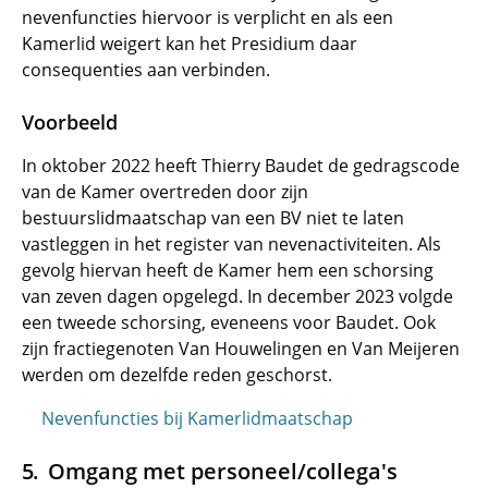
nevenfuncties hiervoor is verplicht en als een
Kamerlid weigert kan het Presidium daar
consequenties aan verbinden.
Voorbeeld
In oktober 2022 heeft Thierry Baudet de gedragscode
van de Kamer overtreden door zijn
bestuurslidmaatschap van een BV niet te laten
vastleggen in het register van nevenactiviteiten. Als
gevolg hiervan heeft de Kamer hem een schorsing
van zeven dagen opgelegd. In december 2023 volgde
een tweede schorsing, eveneens voor Baudet. Ook
zijn fractiegenoten Van Houwelingen en Van Meijeren
werden om dezelfde reden geschorst.
Nevenfuncties bij Kamerlidmaatschap
Omgang met personeel/collega's