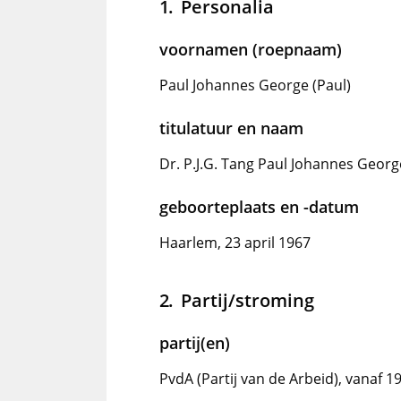
Personalia
voornamen (roepnaam)
Paul Johannes George (Paul)
titulatuur en naam
Dr. P.J.G. Tang Paul Johannes Georg
geboorteplaats en -datum
Haarlem, 23 april 1967
Partij/stroming
partij(en)
PvdA (Partij van de Arbeid), vanaf 1