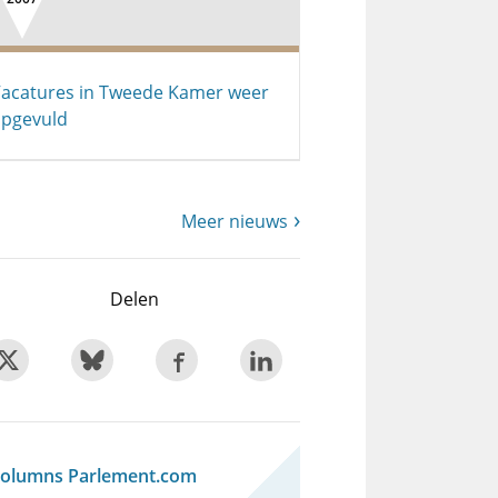
acatures in Tweede Kamer weer
pgevuld
Meer nieuws
Delen
olumns Parlement.com