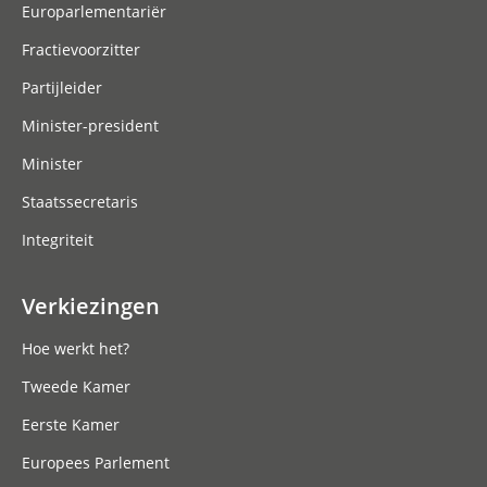
Europarlementariër
Fractievoorzitter
Partijleider
Minister-president
Minister
Staatssecretaris
Integriteit
Verkiezingen
Hoe werkt het?
Tweede Kamer
Eerste Kamer
Europees Parlement