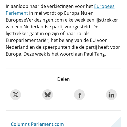
In aanloop naar de verkiezingen voor het
Europees
Parlement
in mei wordt op Europa Nu en
EuropeseVerkiezingen.com elke week een lijsttrekker
van een Nederlandse partij voorgesteld. De
lijsttrekker gaat in op zijn of haar rol als
Europarlementariër, het belang van de EU voor
Nederland en de speerpunten die de partij heeft voor
Europa. Deze week is het woord aan Paul Tang.
Delen
Columns Parlement.com