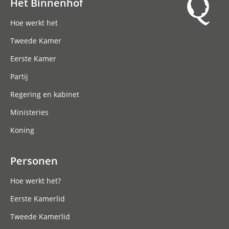
Het Binnenhof
Hoofdnavigatie
Hoe werkt het
Tweede Kamer
Eerste Kamer
Partij
Regering en kabinet
Ministeries
Koning
Personen
Hoe werkt het?
Eerste Kamerlid
Tweede Kamerlid