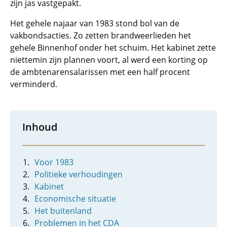
zijn jas vastgepakt.
Het gehele najaar van 1983 stond bol van de
vakbondsacties. Zo zetten brandweerlieden het
gehele Binnenhof onder het schuim. Het kabinet zette
niettemin zijn plannen voort, al werd een korting op
de ambtenarensalarissen met een half procent
verminderd.
Inhoud
Voor 1983
Politieke verhoudingen
Kabinet
Economische situatie
Het buitenland
Problemen in het CDA