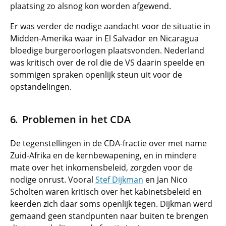
plaatsing zo alsnog kon worden afgewend.
Er was verder de nodige aandacht voor de situatie in
Midden-Amerika waar in El Salvador en Nicaragua
bloedige burgeroorlogen plaatsvonden. Nederland
was kritisch over de rol die de VS daarin speelde en
sommigen spraken openlijk steun uit voor de
opstandelingen.
Problemen in het CDA
De tegenstellingen in de CDA-fractie over met name
Zuid-Afrika en de kernbewapening, en in mindere
mate over het inkomensbeleid, zorgden voor de
nodige onrust. Vooral
Stef Dijkman
en Jan Nico
Scholten waren kritisch over het kabinetsbeleid en
keerden zich daar soms openlijk tegen. Dijkman werd
gemaand geen standpunten naar buiten te brengen