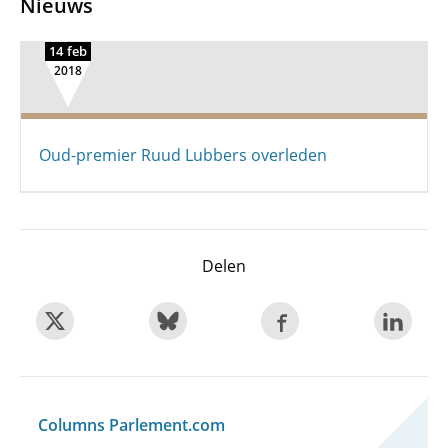
Nieuws
14 feb
2018
Oud-premier Ruud Lubbers overleden
Delen
Columns Parlement.com