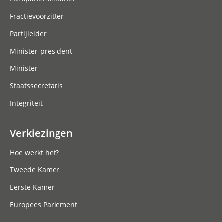
Fractievoorzitter
Partijleider
Minister-president
Minister
Staatssecretaris
Integriteit
Verkiezingen
Hoe werkt het?
Tweede Kamer
Eerste Kamer
Europees Parlement