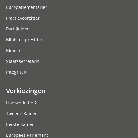
Europarlementariër
Fractievoorzitter
Partijleider
Minister-president
Minister
Staatssecretaris
Integriteit
Verkiezingen
Hoe werkt het?
Tweede Kamer
Eerste Kamer
Europees Parlement