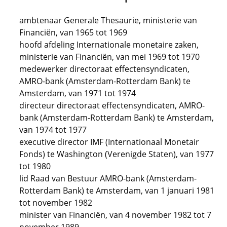
ambtenaar Generale Thesaurie, ministerie van
Financiën, van 1965 tot 1969
hoofd afdeling Internationale monetaire zaken,
ministerie van Financiën, van mei 1969 tot 1970
medewerker directoraat effectensyndicaten,
AMRO-bank (Amsterdam-Rotterdam Bank) te
Amsterdam, van 1971 tot 1974
directeur directoraat effectensyndicaten, AMRO-
bank (Amsterdam-Rotterdam Bank) te Amsterdam,
van 1974 tot 1977
executive director IMF (Internationaal Monetair
Fonds) te Washington (Verenigde Staten), van 1977
tot 1980
lid Raad van Bestuur AMRO-bank (Amsterdam-
Rotterdam Bank) te Amsterdam, van 1 januari 1981
tot november 1982
minister van Financiën, van 4 november 1982 tot 7