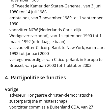
november 1989
lid Tweede Kamer der Staten-Generaal, van 3 juni
1986 tot 14 juli 1986
ambteloos, van 7 november 1989 tot 1 september
1990
voorzitter NCW (Nederlands Christelijk
Werkgeversverbond), van 1 september 1990 tot 1
maart 1992 (driedaagse baan)
vicevoorzitter Citicorp Bank te New York, van maart
1992 tot januari 2000
vertegenwoordiger van Citicorp Bank in Europa te
Brussel, van januari 2000 tot 1 oktober 2003
Partijpolitieke functies
vorige
adviseur Hongaarse christen-democratische
zusterpartij (na ministerschap)
voorzitter commissie Buitenland CDA, van 27