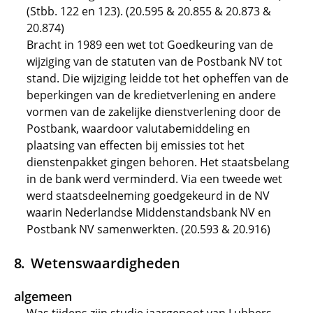
(Stbb. 122 en 123). (20.595 & 20.855 & 20.873 &
20.874)
Bracht in 1989 een wet tot Goedkeuring van de
wijziging van de statuten van de Postbank NV tot
stand. Die wijziging leidde tot het opheffen van de
beperkingen van de kredietverlening en andere
vormen van de zakelijke dienstverlening door de
Postbank, waardoor valutabemiddeling en
plaatsing van effecten bij emissies tot het
dienstenpakket gingen behoren. Het staatsbelang
in de bank werd verminderd. Via een tweede wet
werd staatsdeelneming goedgekeurd in de NV
waarin Nederlandse Middenstandsbank NV en
Postbank NV samenwerkten. (20.593 & 20.916)
Wetenswaardigheden
algemeen