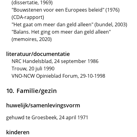
(dissertatie, 1969)
"Bouwstenen voor een Europees beleid" (1976)
(CDA-rapport)
"Het gaat om meer dan geld alleen" (bundel, 2003)
"Balans. Het ging om meer dan geld alleen"
(memoires, 2020)
literatuur/documentatie
NRC Handelsblad, 24 september 1986
Trouw, 20 juli 1990
VNO-NCW Opinieblad Forum, 29-10-1998
Familie/gezin
huwelijk/samenlevingsvorm
gehuwd te Groesbeek, 24 april 1971
kinderen