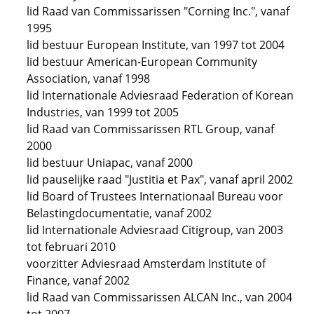
lid Raad van Commissarissen "Corning Inc.", vanaf
1995
lid bestuur European Institute, van 1997 tot 2004
lid bestuur American-European Community
Association, vanaf 1998
lid Internationale Adviesraad Federation of Korean
Industries, van 1999 tot 2005
lid Raad van Commissarissen RTL Group, vanaf
2000
lid bestuur Uniapac, vanaf 2000
lid pauselijke raad "Justitia et Pax", vanaf april 2002
lid Board of Trustees Internationaal Bureau voor
Belastingdocumentatie, vanaf 2002
lid Internationale Adviesraad Citigroup, van 2003
tot februari 2010
voorzitter Adviesraad Amsterdam Institute of
Finance, vanaf 2002
lid Raad van Commissarissen ALCAN Inc., van 2004