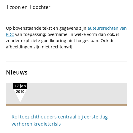
1 zoon en 1 dochter
Op bovenstaande tekst en gegevens zijn
auteursrechten van
PDC
van toepassing; overname, in welke vorm dan ook, is
zonder expliciete goedkeuring niet toegestaan. Ook de
afbeeldingen zijn niet rechtenvrij.
Nieuws
17 jan
2010
Rol toezichthouders centraal bij eerste dag
verhoren kredietcrisis