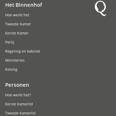
Het Binnenhof
Hoofdnavigatie
Hoe werkt het
Tweede Kamer
Eerste Kamer
Partij
Regering en kabinet
Ministeries
Koning
Personen
Hoe werkt het?
Eerste Kamerlid
Tweede Kamerlid