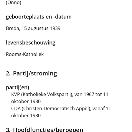
(Onno)
geboorteplaats en -datum
Breda, 15 augustus 1939
levensbeschouwing
Rooms-Katholiek
Partij/stroming
partij(en)
KVP (Katholieke Volkspartij), van 1967 tot 11
oktober 1980
CDA (Christen-Democratisch Appèl), vanaf 11
oktober 1980
Hoofdfuncties/beroepen