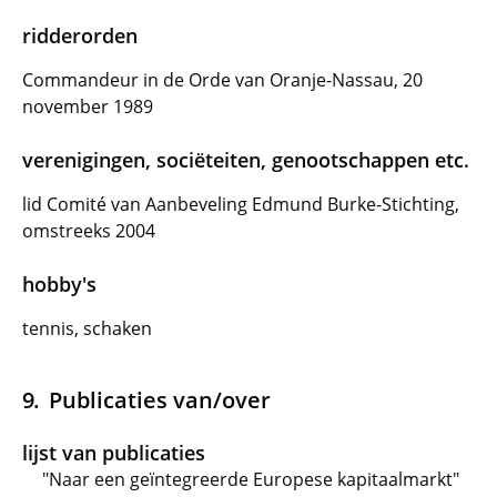
ridderorden
Commandeur in de Orde van Oranje-Nassau, 20
november 1989
verenigingen, sociëteiten, genootschappen etc.
lid Comité van Aanbeveling Edmund Burke-Stichting,
omstreeks 2004
hobby's
tennis, schaken
Publicaties van/over
lijst van publicaties
"Naar een geïntegreerde Europese kapitaalmarkt"