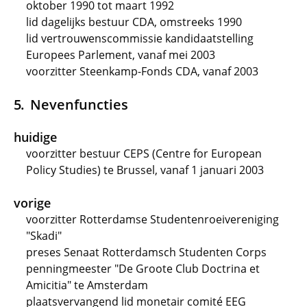
oktober 1990 tot maart 1992
lid dagelijks bestuur CDA, omstreeks 1990
lid vertrouwenscommissie kandidaatstelling
Europees Parlement, vanaf mei 2003
voorzitter Steenkamp-Fonds CDA, vanaf 2003
Nevenfuncties
huidige
voorzitter bestuur CEPS (Centre for European
Policy Studies) te Brussel, vanaf 1 januari 2003
vorige
voorzitter Rotterdamse Studentenroeivereniging
"Skadi"
preses Senaat Rotterdamsch Studenten Corps
penningmeester "De Groote Club Doctrina et
Amicitia" te Amsterdam
plaatsvervangend lid monetair comité EEG