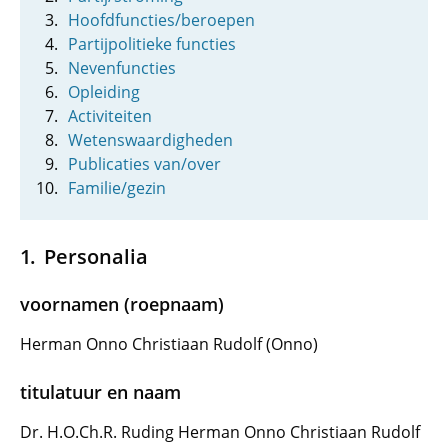
Hoofdfuncties/beroepen
Partijpolitieke functies
Nevenfuncties
Opleiding
Activiteiten
Wetenswaardigheden
Publicaties van/over
Familie/gezin
Personalia
voornamen (roepnaam)
Herman Onno Christiaan Rudolf (Onno)
titulatuur en naam
Dr. H.O.Ch.R. Ruding Herman Onno Christiaan Rudolf