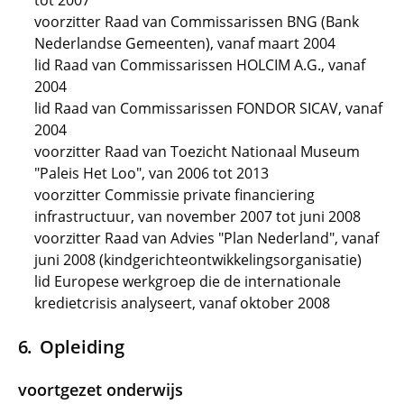
tot 2007
voorzitter Raad van Commissarissen BNG (Bank
Nederlandse Gemeenten), vanaf maart 2004
lid Raad van Commissarissen HOLCIM A.G., vanaf
2004
lid Raad van Commissarissen FONDOR SICAV, vanaf
2004
voorzitter Raad van Toezicht Nationaal Museum
"Paleis Het Loo", van 2006 tot 2013
voorzitter Commissie private financiering
infrastructuur, van november 2007 tot juni 2008
voorzitter Raad van Advies "Plan Nederland", vanaf
juni 2008 (kindgerichteontwikkelingsorganisatie)
lid Europese werkgroep die de internationale
kredietcrisis analyseert, vanaf oktober 2008
Opleiding
voortgezet onderwijs