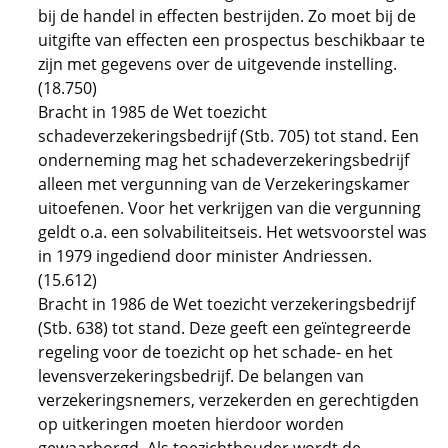
bij de handel in effecten bestrijden. Zo moet bij de
uitgifte van effecten een prospectus beschikbaar te
zijn met gegevens over de uitgevende instelling.
(18.750)
Bracht in 1985 de Wet toezicht
schadeverzekeringsbedrijf (Stb. 705) tot stand. Een
onderneming mag het schadeverzekeringsbedrijf
alleen met vergunning van de Verzekeringskamer
uitoefenen. Voor het verkrijgen van die vergunning
geldt o.a. een solvabiliteitseis. Het wetsvoorstel was
in 1979 ingediend door minister Andriessen.
(15.612)
Bracht in 1986 de Wet toezicht verzekeringsbedrijf
(Stb. 638) tot stand. Deze geeft een geïntegreerde
regeling voor de toezicht op het schade- en het
levensverzekeringsbedrijf. De belangen van
verzekeringsnemers, verzekerden en gerechtigden
op uitkeringen moeten hierdoor worden