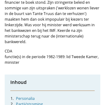
financier te boek stond. Zijn stringente beleid en
sommige van zijn uitspraken ('werklozen wonen liever
in de buurt van Tante Truus dan te verhuizen')
maakten hem dan ook impopulair bij kiezers ter
linkerzijde. Was voor hij minister werd werkzaam in
het bankwezen en bij het IMF. Keerde na zijn
ministerschap terug naar de (internationale)
bankwereld.
CDA
functie(s) in de periode 1982-1989: lid Tweede Kamer,
minister
Inhoud
Personalia
Partij/stroming