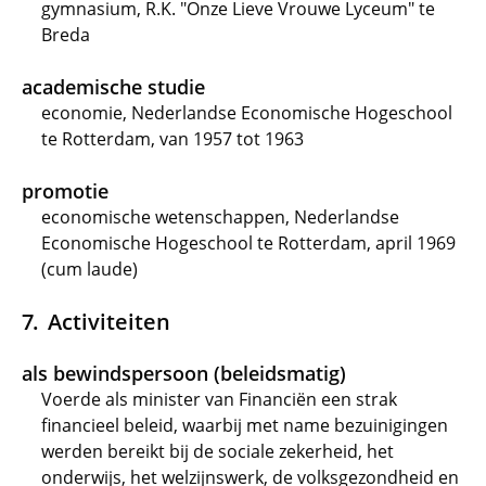
gymnasium, R.K. "Onze Lieve Vrouwe Lyceum" te
Breda
academische studie
economie, Nederlandse Economische Hogeschool
te Rotterdam, van 1957 tot 1963
promotie
economische wetenschappen, Nederlandse
Economische Hogeschool te Rotterdam, april 1969
(cum laude)
Activiteiten
als bewindspersoon (beleidsmatig)
Voerde als minister van Financiën een strak
financieel beleid, waarbij met name bezuinigingen
werden bereikt bij de sociale zekerheid, het
onderwijs, het welzijnswerk, de volksgezondheid en