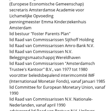
(Europese Economische Gemeenschap)
secretaris Amsterdamse Academie voor
Lichamelijke Opvoeding
penningmeester Emma Kinderziekenhuis
Amsterdam
lid bestuur "Foster Parents Plan"
lid Raad van Commissarissen Sijthoff Holding
lid Raad van Commissarissen Amro-Bank N.V.
lid Raad van Commissarissen N.V.
Beleggingsmaatschappij Wereldhaven
lid Raad van Commissarissen "Amsterdamsch
Trustee's Kantoor" B.V., van 1977 tot 1980
voorzitter beleidsbepalend interimcomité IMF
(Internationaal Monetair Fonds), vanaf januari 1985
lid Committee for European Monetary Union, vanaf
1990
lid Raad van Commissarissen N.V. Nationale-
Nederlanden, vanaf april 1990