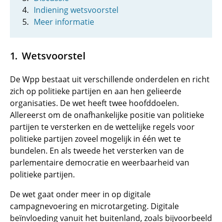
Indiening wetsvoorstel
Meer informatie
Wetsvoorstel
De Wpp bestaat uit verschillende onderdelen en richt
zich op politieke partijen en aan hen gelieerde
organisaties. De wet heeft twee hoofddoelen.
Allereerst om de onafhankelijke positie van politieke
partijen te versterken en de wettelijke regels voor
politieke partijen zoveel mogelijk in één wet te
bundelen. En als tweede het versterken van de
parlementaire democratie en weerbaarheid van
politieke partijen.
De wet gaat onder meer in op digitale
campagnevoering en microtargeting. Digitale
beïnvloeding vanuit het buitenland, zoals bijvoorbeeld