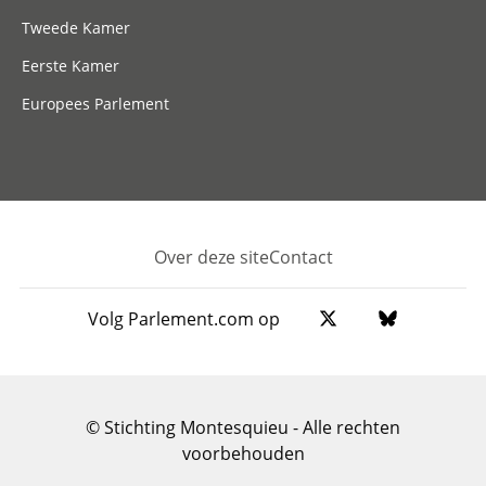
Tweede Kamer
Eerste Kamer
Europees Parlement
Over deze site
Contact
Footer
Volg Parlement.com op
© Stichting Montesquieu - Alle rechten
voorbehouden