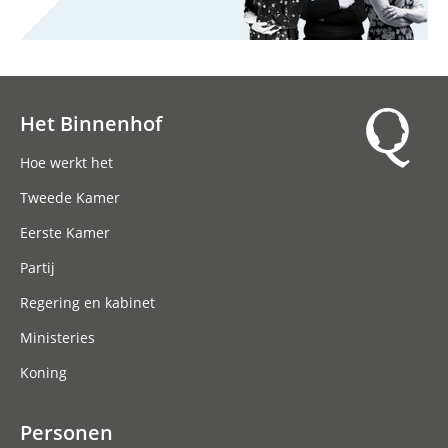
Het Binnenhof
Hoofdnavigatie
Hoe werkt het
Tweede Kamer
Eerste Kamer
Partij
Regering en kabinet
Ministeries
Koning
Personen