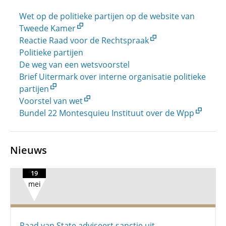
Wet op de politieke partijen op de website van
Tweede Kamer
Reactie Raad voor de Rechtspraak
Politieke partijen
De weg van een wetsvoorstel
Brief Uitermark over interne organisatie politieke
partijen
Voorstel van wet
Bundel 22 Montesquieu Instituut over de Wpp
Nieuws
19
mei
Raad van State adviseert sanctie uit