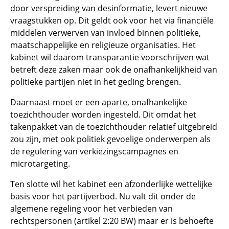
door verspreiding van desinformatie, levert nieuwe
vraagstukken op. Dit geldt ook voor het via financiële
middelen verwerven van invloed binnen politieke,
maatschappelijke en religieuze organisaties. Het
kabinet wil daarom transparantie voorschrijven wat
betreft deze zaken maar ook de onafhankelijkheid van
politieke partijen niet in het geding brengen.
Daarnaast moet er een aparte, onafhankelijke
toezichthouder worden ingesteld. Dit omdat het
takenpakket van de toezichthouder relatief uitgebreid
zou zijn, met ook politiek gevoelige onderwerpen als
de regulering van verkiezingscampagnes en
microtargeting.
Ten slotte wil het kabinet een afzonderlijke wettelijke
basis voor het partijverbod. Nu valt dit onder de
algemene regeling voor het verbieden van
rechtspersonen (artikel 2:20 BW) maar er is behoefte