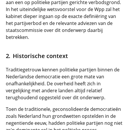
aan een op politieke partijen gerichte verbodsgrond.
In het uiteindelijke wetsvoorstel voor de Wpp zal het
kabinet dieper ingaan op de exacte definiëring van
het partijverbod en de relevante adviezen van de
staatscommissie over dit onderwerp daarbij
betrekken.
Historische context
Traditiegetrouw kennen politieke partijen binnen de
Nederlandse democratie een grote mate van
onafhankelijkheid. De overheid heeft zich in
vergelijking met andere landen altijd relatief
terughoudend opgesteld over dit onderwerp.
Toen de traditionele, geconsolideerde democratieën
zoals Nederland hun grondwetten opstelden in de
negentiende eeuw, hadden politieke partijen nog niet