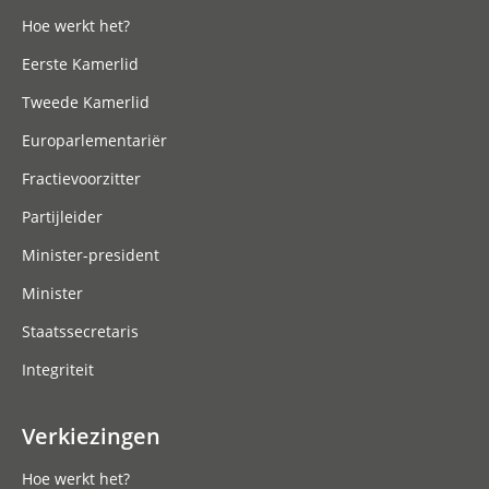
Hoe werkt het?
Eerste Kamerlid
Tweede Kamerlid
Europarlementariër
Fractievoorzitter
Partijleider
Minister-president
Minister
Staatssecretaris
Integriteit
Verkiezingen
Hoe werkt het?