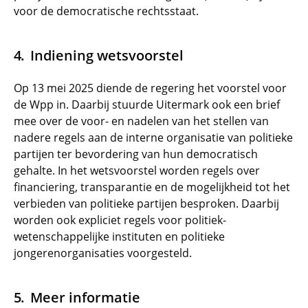
voor de democratische rechtsstaat.
Indiening wetsvoorstel
Op 13 mei 2025 diende de regering het voorstel voor
de Wpp in. Daarbij stuurde Uitermark ook een brief
mee over de voor- en nadelen van het stellen van
nadere regels aan de interne organisatie van politieke
partijen ter bevordering van hun democratisch
gehalte. In het wetsvoorstel worden regels over
financiering, transparantie en de mogelijkheid tot het
verbieden van politieke partijen besproken. Daarbij
worden ook expliciet regels voor politiek-
wetenschappelijke instituten en politieke
jongerenorganisaties voorgesteld.
Meer informatie