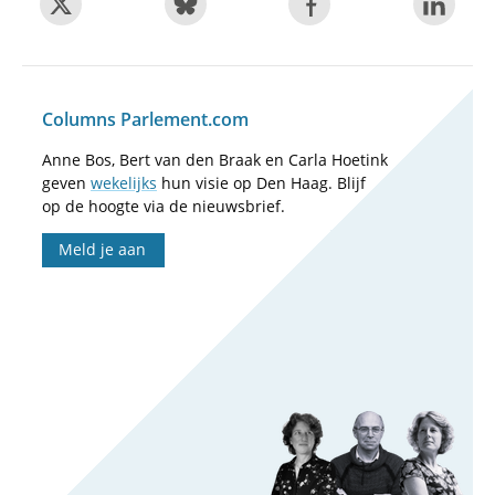
Columns Parlement.com
Anne Bos, Bert van den Braak en Carla Hoetink
geven
wekelijks
hun visie op Den Haag. Blijf
op de hoogte via de nieuwsbrief.
Meld je aan