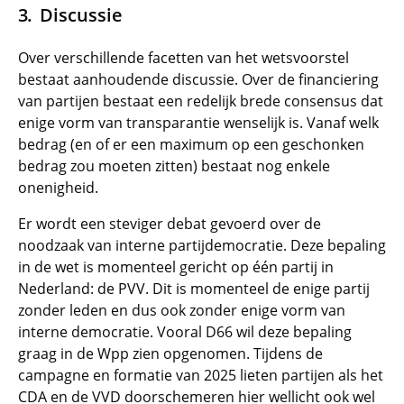
Discussie
Over verschillende facetten van het wetsvoorstel
bestaat aanhoudende discussie. Over de financiering
van partijen bestaat een redelijk brede consensus dat
enige vorm van transparantie wenselijk is. Vanaf welk
bedrag (en of er een maximum op een geschonken
bedrag zou moeten zitten) bestaat nog enkele
onenigheid.
Er wordt een steviger debat gevoerd over de
noodzaak van interne partijdemocratie. Deze bepaling
in de wet is momenteel gericht op één partij in
Nederland: de PVV. Dit is momenteel de enige partij
zonder leden en dus ook zonder enige vorm van
interne democratie. Vooral D66 wil deze bepaling
graag in de Wpp zien opgenomen. Tijdens de
campagne en formatie van 2025 lieten partijen als het
CDA en de VVD doorschemeren hier wellicht ook wel