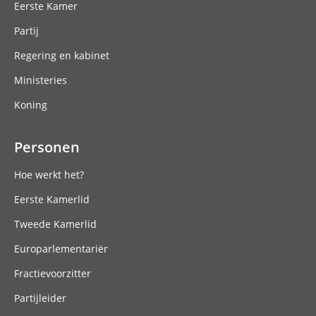
Eerste Kamer
Partij
Regering en kabinet
Ministeries
Koning
Personen
Hoe werkt het?
Eerste Kamerlid
Tweede Kamerlid
Europarlementariër
Fractievoorzitter
Partijleider