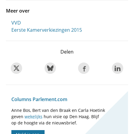
Meer over
VVD
Eerste Kamerverkiezingen 2015
Delen
Columns Parlement.com
Anne Bos, Bert van den Braak en Carla Hoetink
geven
wekelijks
hun visie op Den Haag. Blijf
op de hoogte via de nieuwsbrief.