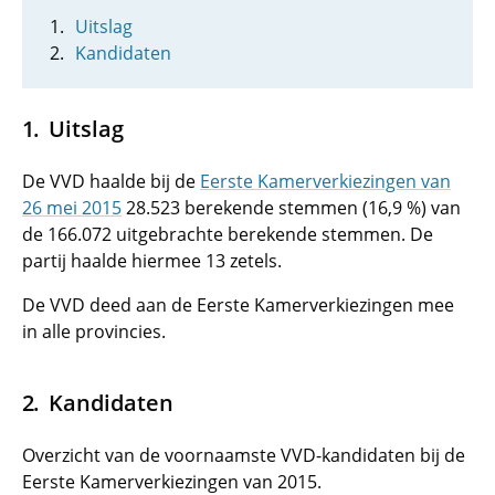
Uitslag
Kandidaten
Uitslag
De VVD haalde bij de
Eerste Kamerverkiezingen van
26 mei 2015
28.523 berekende stemmen (16,9 %) van
de 166.072 uitgebrachte berekende stemmen. De
partij haalde hiermee 13 zetels.
De VVD deed aan de Eerste Kamerverkiezingen mee
in alle provincies.
Kandidaten
Overzicht van de voornaamste VVD-kandidaten bij de
Eerste Kamerverkiezingen van 2015.