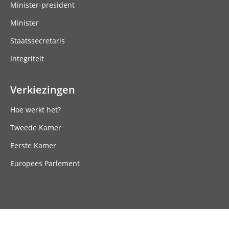
Minister-president
Minister
Staatssecretaris
Integriteit
Verkiezingen
Hoe werkt het?
Tweede Kamer
Eerste Kamer
Europees Parlement