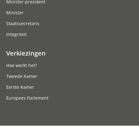
Minister-president
Minister
Staatssecretaris
Integriteit
Verkiezingen
Hoe werkt het?
Tweede Kamer
Eerste Kamer
Europees Parlement