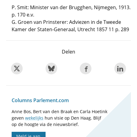
P. Smit: Minister van der Brugghen, Nijmegen, 1913.
p. 170 e.v.
G. Groen van Prinsterer: Adviezen in de Tweede
Kamer der Staten-Generaal, Utrecht 1857 11 p. 289
Delen
Columns Parlement.com
Anne Bos, Bert van den Braak en Carla Hoetink
geven
wekelijks
hun visie op Den Haag. Blijf
op de hoogte via de nieuwsbrief.
Meld je aan