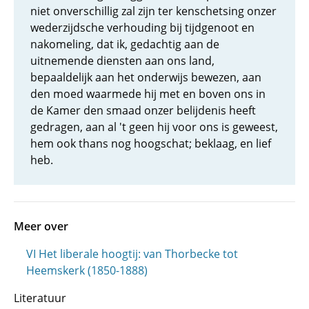
niet onverschillig zal zijn ter kenschetsing onzer
wederzijdsche verhouding bij tijdgenoot en
nakomeling, dat ik, gedachtig aan de
uitnemende diensten aan ons land,
bepaaldelijk aan het onderwijs bewezen, aan
den moed waarmede hij met en boven ons in
de Kamer den smaad onzer belijdenis heeft
gedragen, aan al 't geen hij voor ons is geweest,
hem ook thans nog hoogschat; beklaag, en lief
heb.
Meer over
VI Het liberale hoogtij: van Thorbecke tot
Heemskerk (1850-1888)
Literatuur