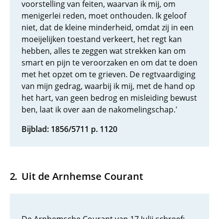
voorstelling van feiten, waarvan ik mij, om
menigerlei reden, moet onthouden. Ik geloof
niet, dat de kleine minderheid, omdat zij in een
moeijelijken toestand verkeert, het regt kan
hebben, alles te zeggen wat strekken kan om
smart en pijn te veroorzaken en om dat te doen
met het opzet om te grieven. De regtvaardiging
van mijn gedrag, waarbij ik mij, met de hand op
het hart, van geen bedrog en misleiding bewust
ben, laat ik over aan de nakomelingschap.'
Bijblad: 1856/5711 p. 1120
Uit de Arnhemse Courant