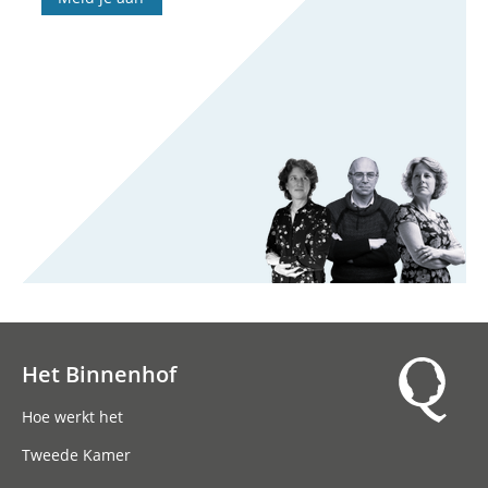
Het Binnenhof
Hoofdnavigatie
Hoe werkt het
Tweede Kamer