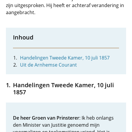
zijn uitgesproken. Hij heeft er achteraf verandering in
aangebracht.
Inhoud
Handelingen Tweede Kamer, 10 juli 1857
Uit de Arnhemse Courant
Handelingen Tweede Kamer, 10 juli
1857
De heer Groen van Prinsterer
: Ik heb onlangs
den Minister van Justitie genoemd mijn