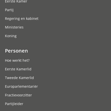
Eerste Kamer
Partij
Regering en kabinet
Ministeries
Koning
Personen
Hoe werkt het?
Eerste Kamerlid
Tweede Kamerlid
Europarlementariër
Fractievoorzitter
Partijleider