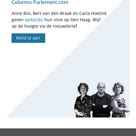
Columns Parlement.com
Anne Bos, Bert van den Braak en Carla Hoetink
geven
wekelijks
hun visie op Den Haag. Blijf
op de hoogte via de nieuwsbrief.
Meld je aan