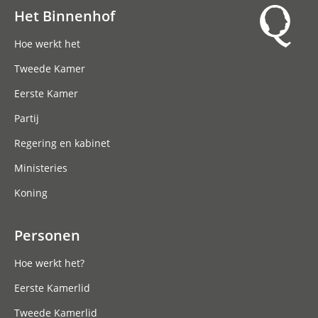
Het Binnenhof
Hoofdnavigatie
Hoe werkt het
Tweede Kamer
Eerste Kamer
Partij
Regering en kabinet
Ministeries
Koning
Personen
Hoe werkt het?
Eerste Kamerlid
Tweede Kamerlid