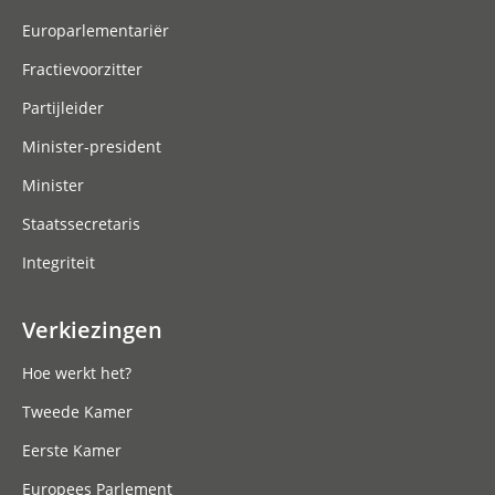
Europarlementariër
Fractievoorzitter
Partijleider
Minister-president
Minister
Staatssecretaris
Integriteit
Verkiezingen
Hoe werkt het?
Tweede Kamer
Eerste Kamer
Europees Parlement