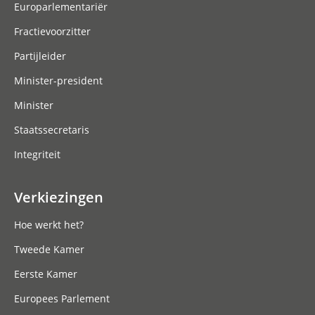
Europarlementariër
Fractievoorzitter
Partijleider
Minister-president
Minister
Staatssecretaris
Integriteit
Verkiezingen
Hoe werkt het?
Tweede Kamer
Eerste Kamer
Europees Parlement