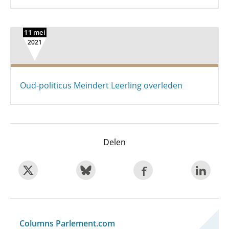
11 mei
2021
Oud-politicus Meindert Leerling overleden
Delen
Columns Parlement.com