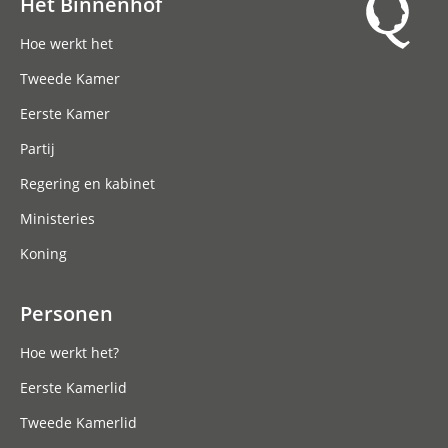
Het Binnenhof
Hoofdnavigatie
Hoe werkt het
Tweede Kamer
Eerste Kamer
Partij
Regering en kabinet
Ministeries
Koning
Personen
Hoe werkt het?
Eerste Kamerlid
Tweede Kamerlid