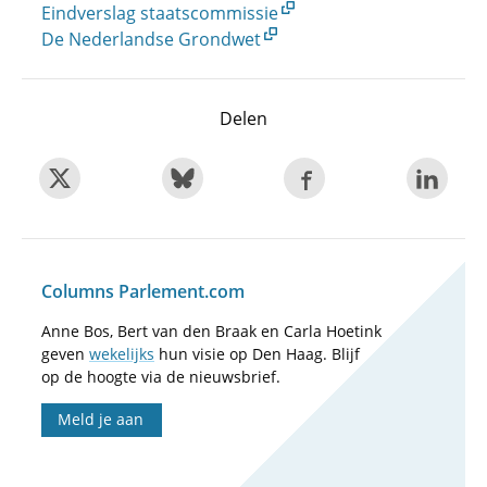
Eindverslag staatscommissie
De Nederlandse Grondwet
Delen
Columns Parlement.com
Anne Bos, Bert van den Braak en Carla Hoetink
geven
wekelijks
hun visie op Den Haag. Blijf
op de hoogte via de nieuwsbrief.
Meld je aan