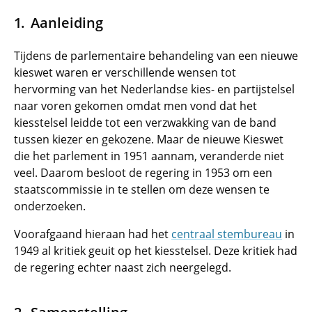
Aanleiding
Tijdens de parlementaire behandeling van een nieuwe
kieswet waren er verschillende wensen tot
hervorming van het Nederlandse kies- en partijstelsel
naar voren gekomen omdat men vond dat het
kiesstelsel leidde tot een verzwakking van de band
tussen kiezer en gekozene. Maar de nieuwe Kieswet
die het parlement in 1951 aannam, veranderde niet
veel. Daarom besloot de regering in 1953 om een
staatscommissie in te stellen om deze wensen te
onderzoeken.
Voorafgaand hieraan had het
centraal stembureau
in
1949 al kritiek geuit op het kiesstelsel. Deze kritiek had
de regering echter naast zich neergelegd.