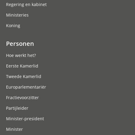
Regering en kabinet
Ministeries
Koning
Personen
Hoe werkt het?
Eerste Kamerlid
Tweede Kamerlid
Europarlementariër
Fractievoorzitter
Partijleider
Minister-president
Minister