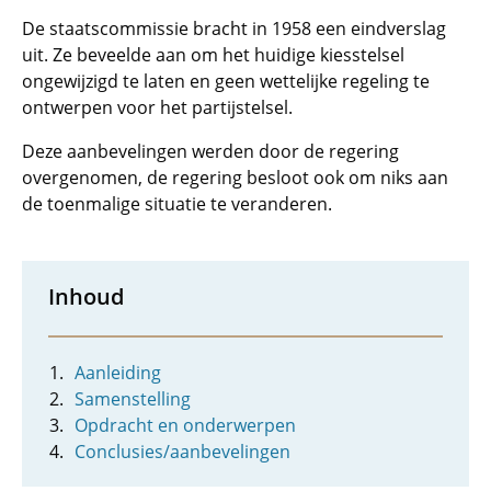
De staatscommissie bracht in 1958 een eindverslag
uit. Ze beveelde aan om het huidige kiesstelsel
ongewijzigd te laten en geen wettelijke regeling te
ontwerpen voor het partijstelsel.
Deze aanbevelingen werden door de regering
overgenomen, de regering besloot ook om niks aan
de toenmalige situatie te veranderen.
Inhoud
Aanleiding
Samenstelling
Opdracht en onderwerpen
Conclusies/aanbevelingen