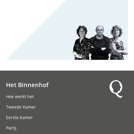
Het Binnenhof
Hoofdnavigatie
Hoe werkt het
Tweede Kamer
Eerste Kamer
Partij