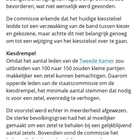
bevorderen, wat niet wenselijk werd gevonden.
De commissie erkende dat het huidige kiesstelsel
leidde tot een verzwakking van de band tussen kiezer
en gekozene, maar achtte dit niet belangrijk genoeg
om tot een wijziging van het kiesstelsel over te gaan.
Kiesdrempel
Omdat het aantal leden van de
Tweede Kamer
zou
uitbreiden van 100 naar 150 zouden kleine partijen
makkelijker een zetel kunnen bemachtigen. Daarom
opperde leden van de staatscommissie om de
kiesdrempel, het minimale aantal stemmen dat nodig
is voor een zetel, evenredig te verhogen.
Dit voorstel werd echter in meerderheid afgewezen.
De sterke bevolkingsgroei had het al moeilijker
gemaakt om een zetel te behalen bij een gelijkblijvend
aantal zetels. Bovendien vond de commissie het