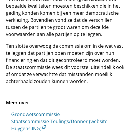
bepaalde kwaliteiten moesten beschikken die in het
geding konden komen bij een meer democratische
verkiezing. Bovendien vond ze dat de verschillen
tussen de partijen te groot waren om dezelfde
voorwaarden aan alle partijen op te leggen.
Ten slotte overwoog de commissie om in de wet vast
te leggen dat partijen open moeten zijn over hun
financiering en dat dit gecontroleerd moet worden.
De staatscommissie wees dit voorstel uiteindelijk ook
af omdat ze verwachtte dat misstanden moeilijk
achterhaald zouden kunnen worden.
Meer over
Grondwetscommissie
Staatscommissie-Teulings/Donner (website
Huygens.ING)