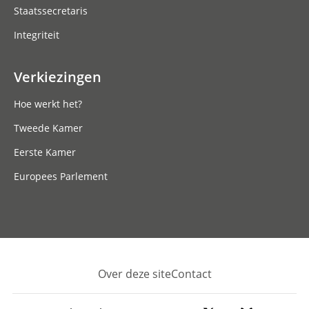
Staatssecretaris
Integriteit
Verkiezingen
Hoe werkt het?
Tweede Kamer
Eerste Kamer
Europees Parlement
Over deze site
Contact
Footer