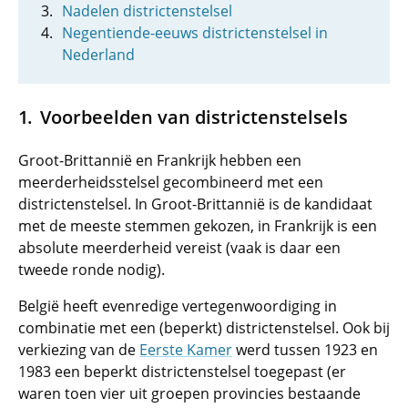
Nadelen districtenstelsel
Negentiende-eeuws districtenstelsel in
Nederland
Voorbeelden van districtenstelsels
Groot-Brittannië en Frankrijk hebben een
meerderheidsstelsel gecombineerd met een
districtenstelsel. In Groot-Brittannië is de kandidaat
met de meeste stemmen gekozen, in Frankrijk is een
absolute meerderheid vereist (vaak is daar een
tweede ronde nodig).
België heeft evenredige vertegenwoordiging in
combinatie met een (beperkt) districtenstelsel. Ook bij
verkiezing van de
Eerste Kamer
werd tussen 1923 en
1983 een beperkt districtenstelsel toegepast (er
waren toen vier uit groepen provincies bestaande