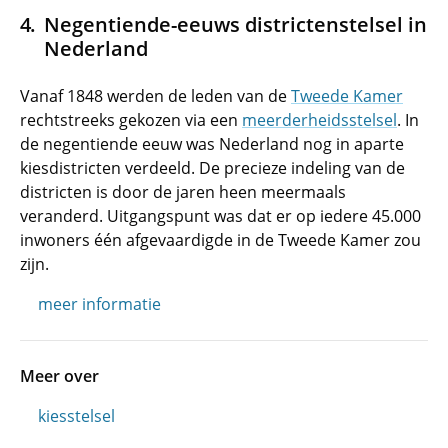
Negentiende-eeuws districtenstelsel in
Nederland
Vanaf 1848 werden de leden van de
Tweede Kamer
rechtstreeks gekozen via een
meerderheidsstelsel
. In
de negentiende eeuw was Nederland nog in aparte
kiesdistricten verdeeld. De precieze indeling van de
districten is door de jaren heen meermaals
veranderd. Uitgangspunt was dat er op iedere 45.000
inwoners één afgevaardigde in de Tweede Kamer zou
zijn.
meer informatie
Meer over
kiesstelsel