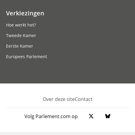
Verkiezingen
Hoe werkt het?
Tweede Kamer
Eerste Kamer
Europees Parlement
Over deze site
Contact
Footer
Volg Parlement.com op