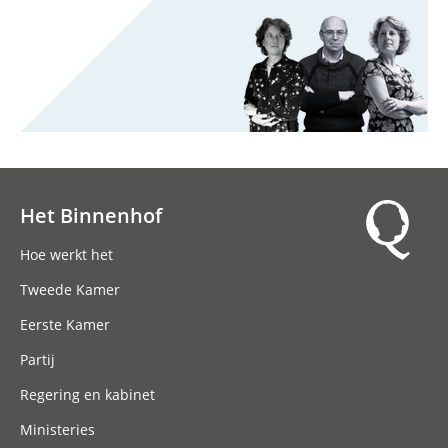
Het Binnenhof
Hoofdnavigatie
Hoe werkt het
Tweede Kamer
Eerste Kamer
Partij
Regering en kabinet
Ministeries