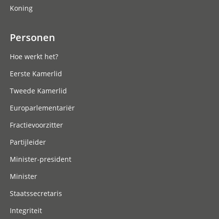
Koning
Personen
Hoe werkt het?
Eerste Kamerlid
Tweede Kamerlid
Europarlementariër
Fractievoorzitter
Partijleider
Minister-president
Minister
Staatssecretaris
Integriteit