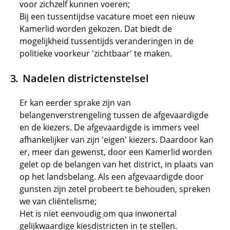
voor zichzelf kunnen voeren;
Bij een tussentijdse vacature moet een nieuw
Kamerlid worden gekozen. Dat biedt de
mogelijkheid tussentijds veranderingen in de
politieke voorkeur 'zichtbaar' te maken.
Nadelen districtenstelsel
Er kan eerder sprake zijn van
belangenverstrengeling tussen de afgevaardigde
en de kiezers. De afgevaardigde is immers veel
afhankelijker van zijn 'eigen' kiezers. Daardoor kan
er, meer dan gewenst, door een Kamerlid worden
gelet op de belangen van het district, in plaats van
op het landsbelang. Als een afgevaardigde door
gunsten zijn zetel probeert te behouden, spreken
we van cliëntelisme;
Het is niet eenvoudig om qua inwonertal
gelijkwaardige kiesdistricten in te stellen.