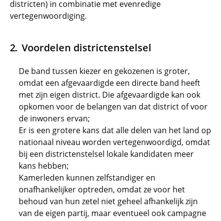
districten) in combinatie met evenredige
vertegenwoordiging.
Voordelen districtenstelsel
De band tussen kiezer en gekozenen is groter,
omdat een afgevaardigde een directe band heeft
met zijn eigen district. Die afgevaardigde kan ook
opkomen voor de belangen van dat district of voor
de inwoners ervan;
Er is een grotere kans dat alle delen van het land op
nationaal niveau worden vertegenwoordigd, omdat
bij een districtenstelsel lokale kandidaten meer
kans hebben;
Kamerleden kunnen zelfstandiger en
onafhankelijker optreden, omdat ze voor het
behoud van hun zetel niet geheel afhankelijk zijn
van de eigen partij, maar eventueel ook campagne