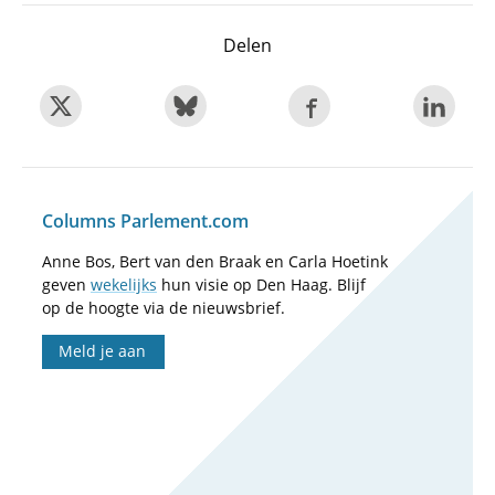
Delen
Columns Parlement.com
Anne Bos, Bert van den Braak en Carla Hoetink
geven
wekelijks
hun visie op Den Haag. Blijf
op de hoogte via de nieuwsbrief.
Meld je aan