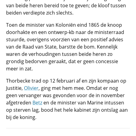
van beide heren bereid toe te geven; de kloof tussen
beiden verdiepte zich slechts.
Toen de minister van Koloniën eind 1865 de knoop
doorhakte en een ontwerp-kb naar de ministerraad
stuurde, overigens voorzien van een positief advies
van de Raad van State, barstte de bom. Kennelijk
waren de verhoudingen tussen beide heren zo
grondig bedorven geraakt, dat er geen concessie
meer in zat.
Thorbecke trad op 12 februari af en zijn kompaan op
Justitie,
Olivier
, ging met hem mee. Omdat er nog
geen vervanger was gevonden voor de in november
afgetreden
Betz
en de minister van Marine intussen
op sterven lag, bood het hele kabinet zijn ontslag aan
bij de koning.