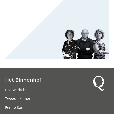
Het Binnenhof
Hoofdnavigatie
Hoe werkt het
Tweede Kamer
Eerste Kamer