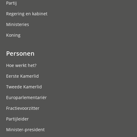
Partij
Regering en kabinet
Ministeries
Koning
Personen
Hoe werkt het?
Eerste Kamerlid
Tweede Kamerlid
Europarlementariër
Fractievoorzitter
Partijleider
Minister-president