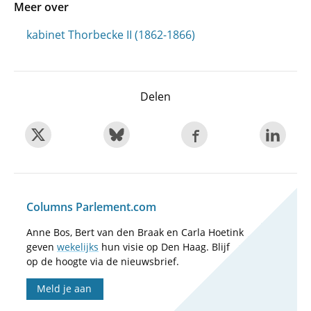
Meer over
kabinet Thorbecke II (1862-1866)
Delen
Columns Parlement.com
Anne Bos, Bert van den Braak en Carla Hoetink
geven
wekelijks
hun visie op Den Haag. Blijf
op de hoogte via de nieuwsbrief.
Meld je aan