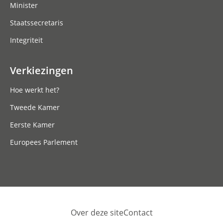
Minister
Staatssecretaris
Integriteit
Verkiezingen
Hoe werkt het?
Tweede Kamer
Eerste Kamer
Europees Parlement
Over deze site
Contact