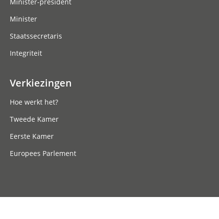
Minister-president
Minister
Staatssecretaris
Integriteit
Verkiezingen
Hoe werkt het?
Tweede Kamer
Eerste Kamer
Europees Parlement