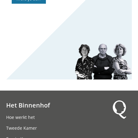
Het Binnenhof
Hoofdnavigatie
Hoe werkt het
Tweede Kamer