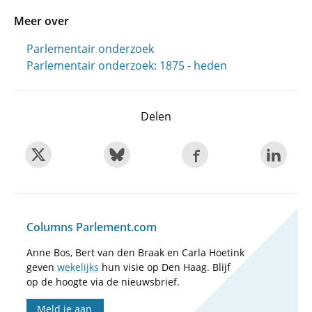
Meer over
Parlementair onderzoek
Parlementair onderzoek: 1875 - heden
Delen
Columns Parlement.com
Anne Bos, Bert van den Braak en Carla Hoetink
geven
wekelijks
hun visie op Den Haag. Blijf
op de hoogte via de nieuwsbrief.
Meld je aan