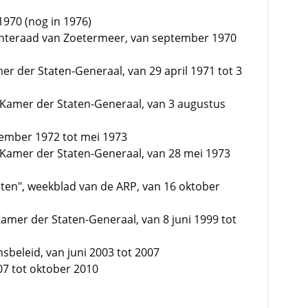
1970 (nog in 1976)
enteraad van Zoetermeer, van september 1970
er der Staten-Generaal, van 29 april 1971 tot 3
 Kamer der Staten-Generaal, van 3 augustus
vember 1972 tot mei 1973
 Kamer der Staten-Generaal, van 28 mei 1973
ten", weekblad van de ARP, van 16 oktober
Kamer der Staten-Generaal, van 8 juni 1999 tot
beleid, van juni 2003 tot 2007
007 tot oktober 2010