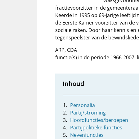
volksgezondhei
fractievoorzitter in de gemeenter
Keerde in 1995 op 69-jarige leeftijd 
de Eerste Kamer voorzitter van de
sociale zaken. Door haar kennis en 
tegenspeelster van de bewindsliede
ARP, CDA
functie(s) in de periode 1966-2007:
Inhoud
Personalia
Partij/stroming
Hoofdfuncties/beroepen
Partijpolitieke functies
Nevenfuncties