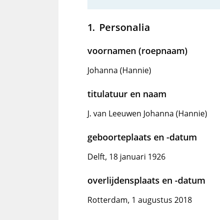
Personalia
voornamen (roepnaam)
Johanna (Hannie)
titulatuur en naam
J. van Leeuwen Johanna (Hannie)
geboorteplaats en -datum
Delft, 18 januari 1926
overlijdensplaats en -datum
Rotterdam, 1 augustus 2018