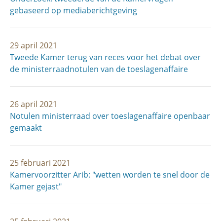
gebaseerd op mediaberichtgeving
29 april 2021
Tweede Kamer terug van reces voor het debat over
de ministerraadnotulen van de toeslagenaffaire
26 april 2021
Notulen ministerraad over toeslagenaffaire openbaar
gemaakt
25 februari 2021
Kamervoorzitter Arib: "wetten worden te snel door de
Kamer gejast"