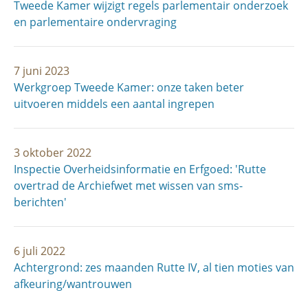
Tweede Kamer wijzigt regels parlementair onderzoek
en parlementaire ondervraging
7 juni 2023
Werkgroep Tweede Kamer: onze taken beter
uitvoeren middels een aantal ingrepen
3 oktober 2022
Inspectie Overheidsinformatie en Erfgoed: 'Rutte
overtrad de Archiefwet met wissen van sms-
berichten'
6 juli 2022
Achtergrond: zes maanden Rutte IV, al tien moties van
afkeuring/­wantrouwen