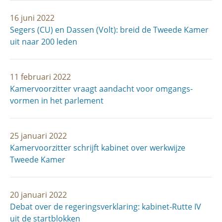
16 juni 2022
Segers (CU) en Dassen (Volt): breid de Tweede Kamer
uit naar 200 leden
11 februari 2022
Kamervoorzitter vraagt aandacht voor omgangs­
vormen in het parlement
25 januari 2022
Kamervoorzitter schrijft kabinet over werkwijze
Tweede Kamer
20 januari 2022
Debat over de regeringsverklaring: kabinet-Rutte IV
uit de startblokken