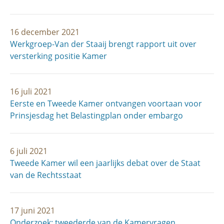
16 december 2021
Werkgroep-Van der Staaij brengt rapport uit over
versterking positie Kamer
16 juli 2021
Eerste en Tweede Kamer ontvangen voortaan voor
Prinsjesdag het Belastingplan onder embargo
6 juli 2021
Tweede Kamer wil een jaarlijks debat over de Staat
van de Rechtsstaat
17 juni 2021
Onderzoek: tweederde van de Kamervragen