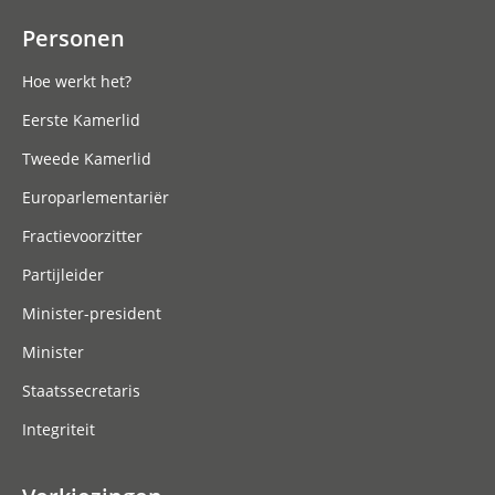
Personen
Hoe werkt het?
Eerste Kamerlid
Tweede Kamerlid
Europarlementariër
Fractievoorzitter
Partijleider
Minister-president
Minister
Staatssecretaris
Integriteit