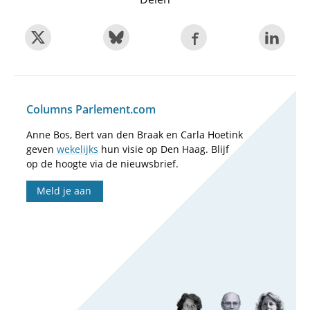
Columns Parlement.com
Anne Bos, Bert van den Braak en Carla Hoetink
geven
wekelijks
hun visie op Den Haag. Blijf
op de hoogte via de nieuwsbrief.
Meld je aan