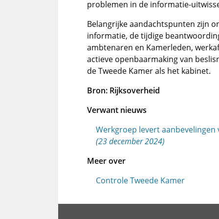
problemen in de informatie-uitwisse
Belangrijke aandachtspunten zijn on
informatie, de tijdige beantwoordi
ambtenaren en Kamerleden, werkaf
actieve openbaarmaking van beslisno
de Tweede Kamer als het kabinet.
Bron: Rijksoverheid
Verwant nieuws
Werkgroep levert aanbevelingen
(23 december 2024)
Meer over
Controle Tweede Kamer