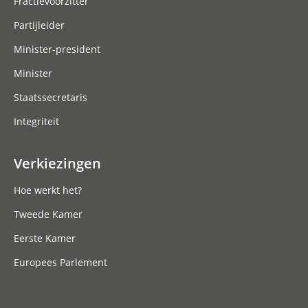
Fractievoorzitter
Partijleider
Minister-president
Minister
Staatssecretaris
Integriteit
Verkiezingen
Hoe werkt het?
Tweede Kamer
Eerste Kamer
Europees Parlement