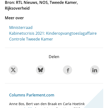
Bron: RTL Nieuws, NOS, Tweede Kamer,
Rijksoverheid
Meer over
Ministerraad
Kabinetscrisis 2021: Kinderopvangtoeslagaffaire
Controle Tweede Kamer
Delen
Columns Parlement.com
Anne Bos, Bert van den Braak en Carla Hoetink