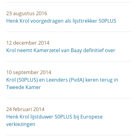
23 augustus 2016
Henk Krol voorgedragen als lijsttrekker 50PLUS
12 december 2014
Krol neemt Kamerzetel van Baay definitief over
10 september 2014
Krol (50PLUS) en Leenders (PvdA) keren terug in
Tweede Kamer
24 februari 2014
Henk Krol lijstduwer 50PLUS bij Europese
verkiezingen