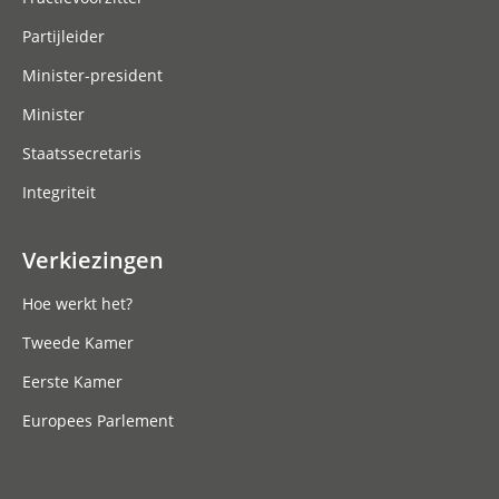
Partijleider
Minister-president
Minister
Staatssecretaris
Integriteit
Verkiezingen
Hoe werkt het?
Tweede Kamer
Eerste Kamer
Europees Parlement