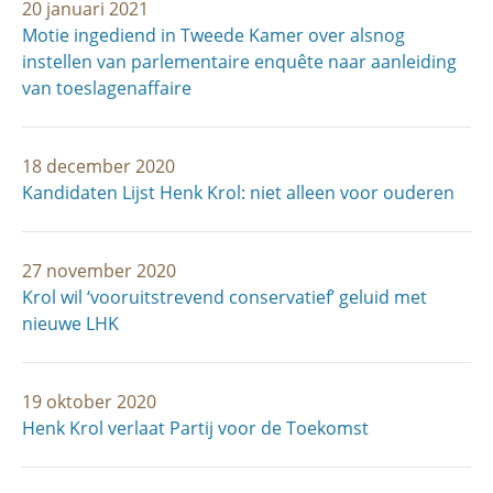
20 januari 2021
Motie ingediend in Tweede Kamer over alsnog
instellen van parlementaire enquête naar aanleiding
van toeslagenaffaire
18 december 2020
Kandidaten Lijst Henk Krol: niet alleen voor ouderen
27 november 2020
Krol wil ‘vooruitstrevend conservatief’ geluid met
nieuwe LHK
19 oktober 2020
Henk Krol verlaat Partij voor de Toekomst