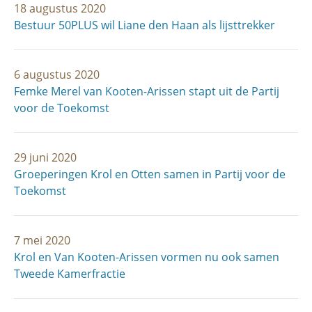
18 augustus 2020
Bestuur 50PLUS wil Liane den Haan als lijsttrekker
6 augustus 2020
Femke Merel van Kooten-Arissen stapt uit de Partij
voor de Toekomst
29 juni 2020
Groeperingen Krol en Otten samen in Partij voor de
Toekomst
7 mei 2020
Krol en Van Kooten-Arissen vormen nu ook samen
Tweede Kamerfractie