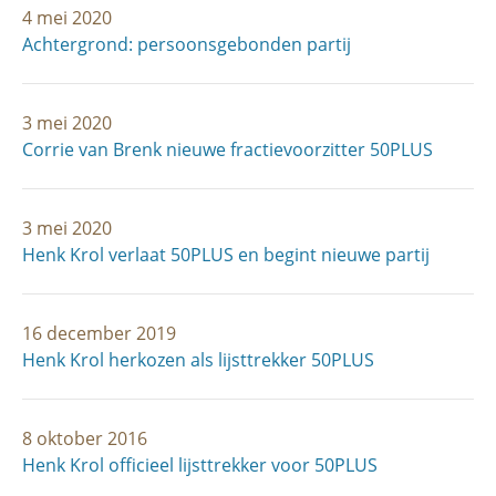
4 mei 2020
Achtergrond: persoonsgebonden partij
3 mei 2020
Corrie van Brenk nieuwe fractievoorzitter 50PLUS
3 mei 2020
Henk Krol verlaat 50PLUS en begint nieuwe partij
16 december 2019
Henk Krol herkozen als lijsttrekker 50PLUS
8 oktober 2016
Henk Krol officieel lijsttrekker voor 50PLUS