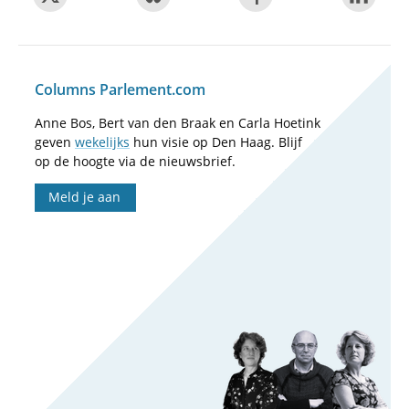
Columns Parlement.com
Anne Bos, Bert van den Braak en Carla Hoetink
geven
wekelijks
hun visie op Den Haag. Blijf
op de hoogte via de nieuwsbrief.
Meld je aan