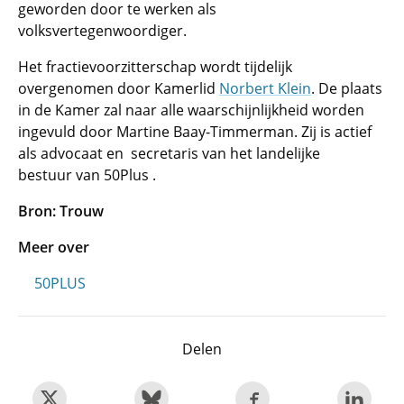
geworden door te werken als
volksvertegenwoordiger.
Het fractievoorzitterschap wordt tijdelijk
overgenomen door Kamerlid
Norbert Klein
. De plaats
in de Kamer zal naar alle waarschijnlijkheid worden
ingevuld door Martine Baay-Timmerman. Zij is actief
als advocaat en secretaris van het landelijke
bestuur van 50Plus .
Bron: Trouw
Meer over
50PLUS
Delen