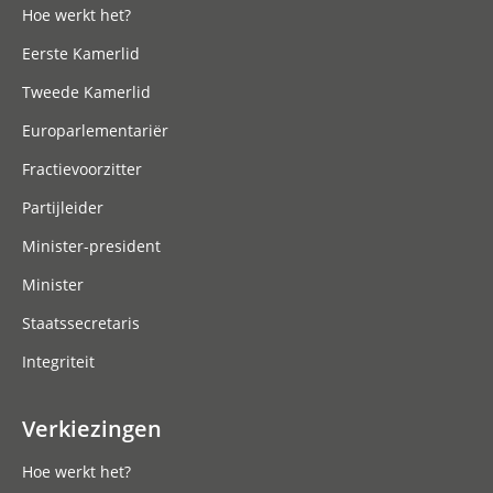
Hoe werkt het?
Eerste Kamerlid
Tweede Kamerlid
Europarlementariër
Fractievoorzitter
Partijleider
Minister-president
Minister
Staatssecretaris
Integriteit
Verkiezingen
Hoe werkt het?