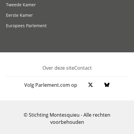
Tweede Kamer
Eerste Kamer
Europees Parlement
Over deze site
Contact
Footer
Volg Parlement.com op
© Stichting Montesquieu - Alle rechten
voorbehouden