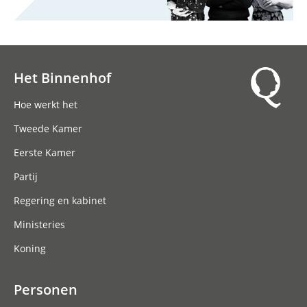
Het Binnenhof
Hoofdnavigatie
Hoe werkt het
Tweede Kamer
Eerste Kamer
Partij
Regering en kabinet
Ministeries
Koning
Personen