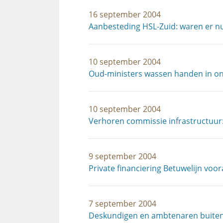
16 september 2004
Aanbesteding HSL-Zuid: waren er n
10 september 2004
Oud-ministers wassen handen in o
10 september 2004
Verhoren commissie infrastructuur:
9 september 2004
Private financiering Betuwelijn voo
7 september 2004
Deskundigen en ambtenaren buiten 