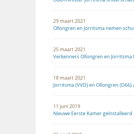
29 maart 2021
Ollongren en Jorritsma nemen schuld
25 maart 2021
Verkenners Ollongren en Jorritsma
18 maart 2021
Jorritsma (VVD) en Ollongren (D66)
11 juni 2019
Nieuwe Eerste Kamer geïnstalleerd