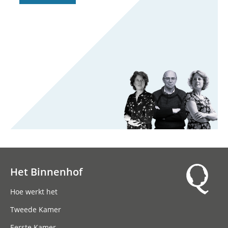
Het Binnenhof
Hoofdnavigatie
Hoe werkt het
Tweede Kamer
Eerste Kamer