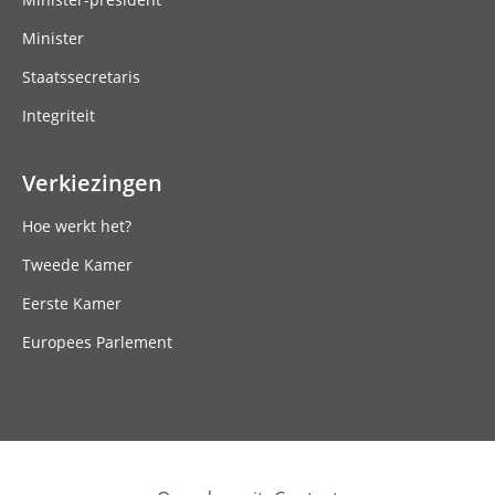
Minister
Staatssecretaris
Integriteit
Verkiezingen
Hoe werkt het?
Tweede Kamer
Eerste Kamer
Europees Parlement