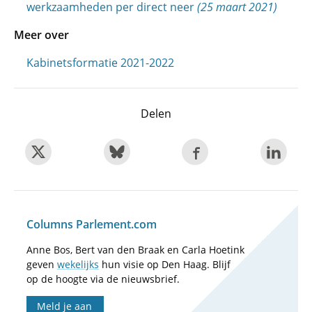
werkzaamheden per direct neer
(25 maart 2021)
Meer over
Kabinetsformatie 2021-2022
Delen
Columns Parlement.com
Anne Bos, Bert van den Braak en Carla Hoetink
geven
wekelijks
hun visie op Den Haag. Blijf
op de hoogte via de nieuwsbrief.
Meld je aan