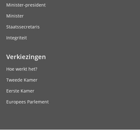
Minister-president
Minister
Staatssecretaris
Integriteit
Verkiezingen
Hoe werkt het?
Tweede Kamer
Eerste Kamer
Europees Parlement