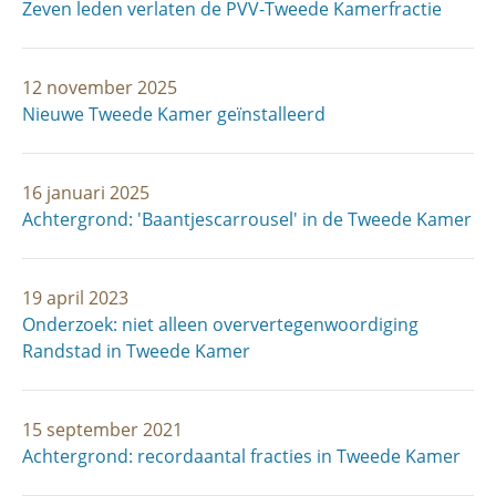
Zeven leden verlaten de PVV-Tweede Kamerfractie
12 november 2025
Nieuwe Tweede Kamer geïnstalleerd
16 januari 2025
Achtergrond: 'Baantjescarrousel' in de Tweede Kamer
19 april 2023
Onderzoek: niet alleen oververtegenwoordiging
Randstad in Tweede Kamer
15 september 2021
Achtergrond: recordaantal fracties in Tweede Kamer