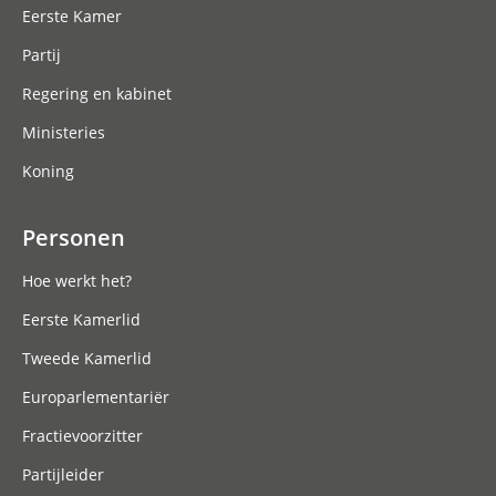
Eerste Kamer
Partij
Regering en kabinet
Ministeries
Koning
Personen
Hoe werkt het?
Eerste Kamerlid
Tweede Kamerlid
Europarlementariër
Fractievoorzitter
Partijleider