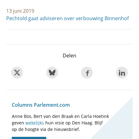
13 juni 2019
Pechtold gaat adviseren over verbouwing Binnenhof
Delen
Columns Parlement.com
Anne Bos, Bert van den Braak en Carla Hoetink
geven
wekelijks
hun visie op Den Haag. Blijf
op de hoogte via de nieuwsbrief.