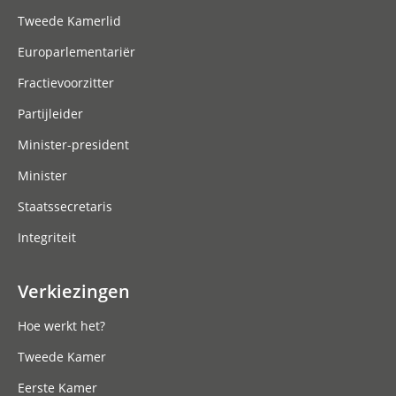
Tweede Kamerlid
Europarlementariër
Fractievoorzitter
Partijleider
Minister-president
Minister
Staatssecretaris
Integriteit
Verkiezingen
Hoe werkt het?
Tweede Kamer
Eerste Kamer