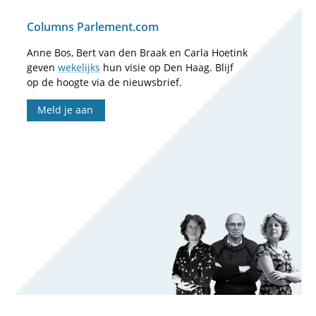
Columns Parlement.com
Anne Bos, Bert van den Braak en Carla Hoetink
geven
wekelijks
hun visie op Den Haag. Blijf
op de hoogte via de nieuwsbrief.
Meld je aan