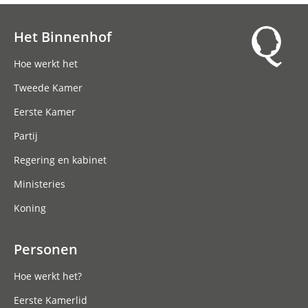
Het Binnenhof
Hoofdnavigatie
Hoe werkt het
Tweede Kamer
Eerste Kamer
Partij
Regering en kabinet
Ministeries
Koning
Personen
Hoe werkt het?
Eerste Kamerlid