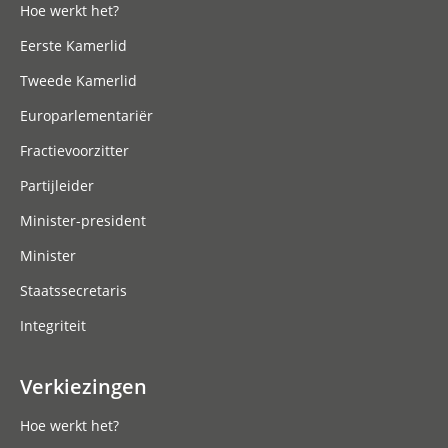
Hoe werkt het?
Eerste Kamerlid
Tweede Kamerlid
Europarlementariër
Fractievoorzitter
Partijleider
Minister-president
Minister
Staatssecretaris
Integriteit
Verkiezingen
Hoe werkt het?