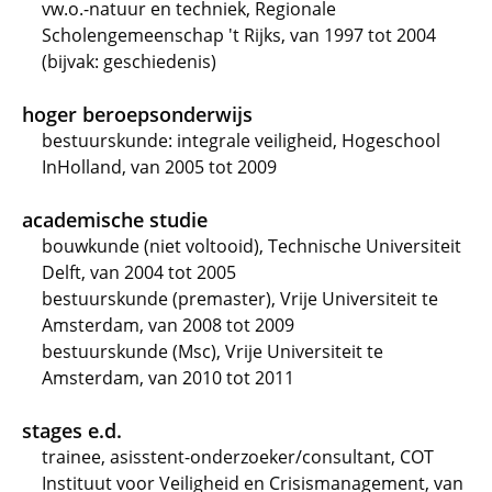
vw.o.-natuur en techniek, Regionale
Scholengemeenschap 't Rijks, van 1997 tot 2004
(bijvak: geschiedenis)
hoger beroepsonderwijs
bestuurskunde: integrale veiligheid, Hogeschool
InHolland, van 2005 tot 2009
academische studie
bouwkunde (niet voltooid), Technische Universiteit
Delft, van 2004 tot 2005
bestuurskunde (premaster), Vrije Universiteit te
Amsterdam, van 2008 tot 2009
bestuurskunde (Msc), Vrije Universiteit te
Amsterdam, van 2010 tot 2011
stages e.d.
trainee, asisstent-onderzoeker/consultant, COT
Instituut voor Veiligheid en Crisismanagement, van