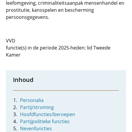
leefomgeving, criminaliteitsaanpak mensenhandel en
prostitutie, kansspelen en bescherming
persoonsgegevens.
VVD
functie(s) in de periode 2025-heden: lid Tweede
Kamer
Inhoud
Personalia
Partij/stroming
Hoofdfuncties/beroepen
Partijpolitieke functies
Nevenfuncties