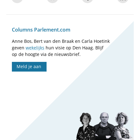
Columns Parlement.com
Anne Bos, Bert van den Braak en Carla Hoetink
geven
wekelijks
hun visie op Den Haag. Blijf
op de hoogte via de nieuwsbrief.
Meld je aan