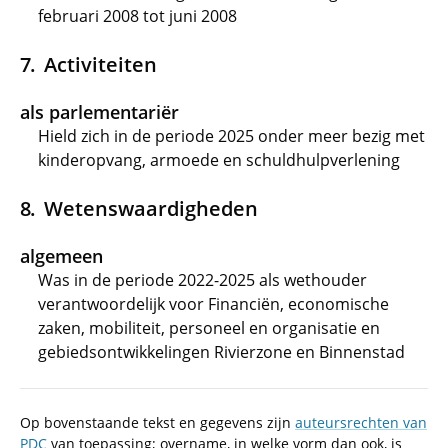
februari 2008 tot juni 2008
Activiteiten
als parlementariër
Hield zich in de periode 2025 onder meer bezig met
kinderopvang, armoede en schuldhulpverlening
Wetenswaardigheden
algemeen
Was in de periode 2022-2025 als wethouder
verantwoordelijk voor Financiën, economische
zaken, mobiliteit, personeel en organisatie en
gebiedsontwikkelingen Rivierzone en Binnenstad
Op bovenstaande tekst en gegevens zijn
auteursrechten van
PDC
van toepassing; overname, in welke vorm dan ook, is