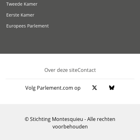
Tweede Kamer
Eerste Kamer
Europees Parlement
Over deze site
Contact
Footer
Volg Parlement.com op
© Stichting Montesquieu - Alle rechten
voorbehouden