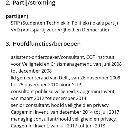
Partij/stroming
partij(en)
STIP (Studenten Techniek in Politiek) (lokale partij)
VVD (Volkspartij voor Vrijheid en Democratie)
Hoofdfuncties/beroepen
asisstent-onderzoeker/consultant, COT Instituut
voor Veiligheid en Crisismanagement, van juni 2008
tot december 2008
lid gemeenteraad van Delft, van 26 november 2009
tot 25 november 2010 (voor STIP)
consultant publieke veiligheid, Capgemini Invent,
van maart 2012 tot december 2014
senior consultant, hoofd veiligheid en privacy,
Capgemini Invent, van december 2014 tot juli 2017
managing consultant/hoofd veiligheid en privacy,
Capgemini Invent, van juli 2017 tot juni 2018