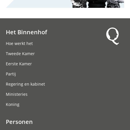
Het Binnenhof
Hoofdnavigatie
Hoe werkt het
Tweede Kamer
Eerste Kamer
Partij
Regering en kabinet
Ministeries
Koning
Personen