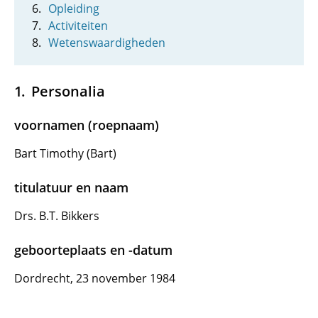
Opleiding
Activiteiten
Wetenswaardigheden
Personalia
voornamen (roepnaam)
Bart Timothy (Bart)
titulatuur en naam
Drs. B.T. Bikkers
geboorteplaats en -datum
Dordrecht, 23 november 1984