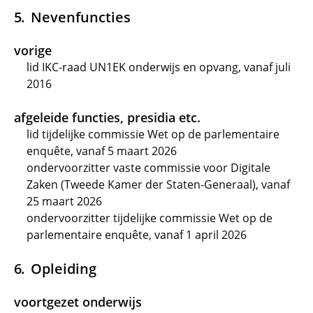
Nevenfuncties
vorige
lid IKC-raad UN1EK onderwijs en opvang, vanaf juli
2016
afgeleide functies, presidia etc.
lid tijdelijke commissie Wet op de parlementaire
enquête, vanaf 5 maart 2026
ondervoorzitter vaste commissie voor Digitale
Zaken (Tweede Kamer der Staten-Generaal), vanaf
25 maart 2026
ondervoorzitter tijdelijke commissie Wet op de
parlementaire enquête, vanaf 1 april 2026
Opleiding
voortgezet onderwijs