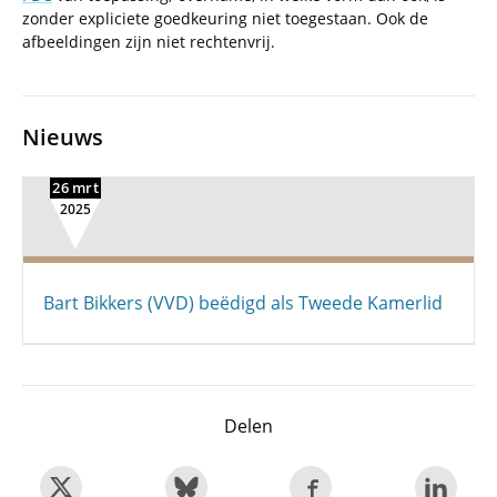
zonder expliciete goedkeuring niet toegestaan. Ook de
afbeeldingen zijn niet rechtenvrij.
Nieuws
26 mrt
2025
Bart Bikkers (VVD) beëdigd als Tweede Kamerlid
Delen