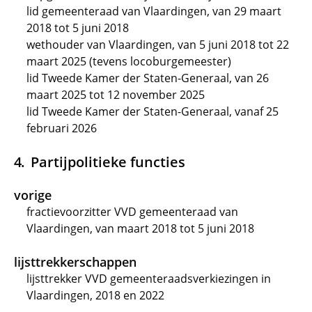
lid gemeenteraad van Vlaardingen, van 29 maart
2018 tot 5 juni 2018
wethouder van Vlaardingen, van 5 juni 2018 tot 22
maart 2025 (tevens locoburgemeester)
lid Tweede Kamer der Staten-Generaal, van 26
maart 2025 tot 12 november 2025
lid Tweede Kamer der Staten-Generaal, vanaf 25
februari 2026
Partijpolitieke functies
vorige
fractievoorzitter VVD gemeenteraad van
Vlaardingen, van maart 2018 tot 5 juni 2018
lijsttrekkerschappen
lijsttrekker VVD gemeenteraadsverkiezingen in
Vlaardingen, 2018 en 2022