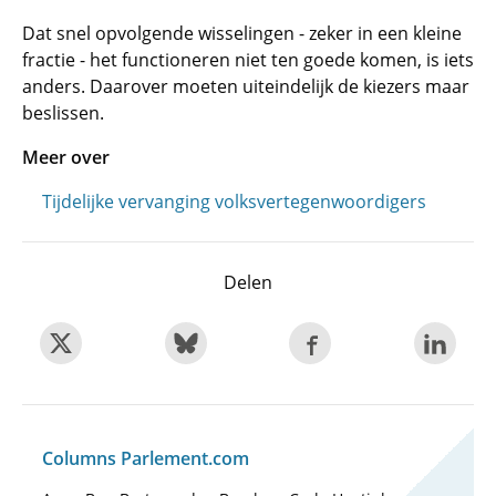
Dat snel opvolgende wisselingen - zeker in een kleine
fractie - het functioneren niet ten goede komen, is iets
anders. Daarover moeten uiteindelijk de kiezers maar
beslissen.
Meer over
Tijdelijke vervanging volksvertegenwoordigers
Delen
Columns Parlement.com