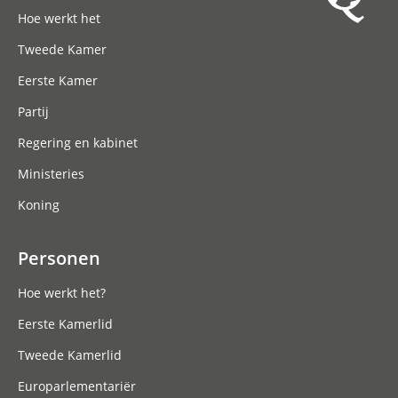
Hoofdnavigatie
Hoe werkt het
Tweede Kamer
Eerste Kamer
Partij
Regering en kabinet
Ministeries
Koning
Personen
Hoe werkt het?
Eerste Kamerlid
Tweede Kamerlid
Europarlementariër