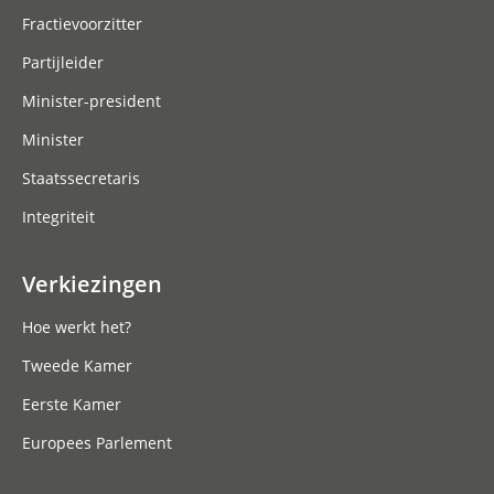
Fractievoorzitter
Partijleider
Minister-president
Minister
Staatssecretaris
Integriteit
Verkiezingen
Hoe werkt het?
Tweede Kamer
Eerste Kamer
Europees Parlement