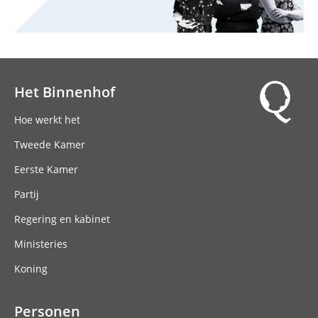
Het Binnenhof
Hoofdnavigatie
Hoe werkt het
Tweede Kamer
Eerste Kamer
Partij
Regering en kabinet
Ministeries
Koning
Personen