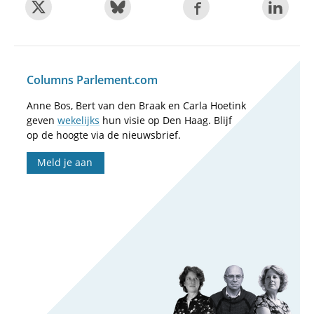
Columns Parlement.com
Anne Bos, Bert van den Braak en Carla Hoetink
geven
wekelijks
hun visie op Den Haag. Blijf
op de hoogte via de nieuwsbrief.
Meld je aan