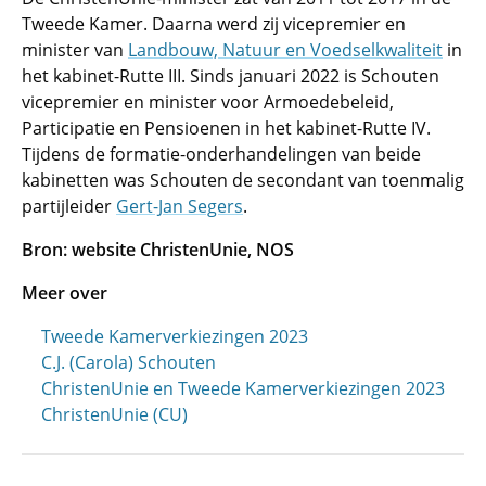
Tweede Kamer. Daarna werd zij vicepremier en
minister van
Landbouw, Natuur en Voedselkwaliteit
in
het kabinet-Rutte III. Sinds januari 2022 is Schouten
vicepremier en minister voor Armoedebeleid,
Participatie en Pensioenen in het kabinet-Rutte IV.
Tijdens de formatie-onderhandelingen van beide
kabinetten was Schouten de secondant van toenmalig
partijleider
Gert-Jan Segers
.
Bron: website ChristenUnie, NOS
Meer over
Tweede Kamerverkiezingen 2023
C.J. (Carola) Schouten
ChristenUnie en Tweede Kamerverkiezingen 2023
ChristenUnie (CU)