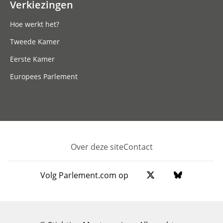
Verkiezingen
Hoe werkt het?
Tweede Kamer
Eerste Kamer
Europees Parlement
Over deze site
Contact
Footer
Volg Parlement.com op