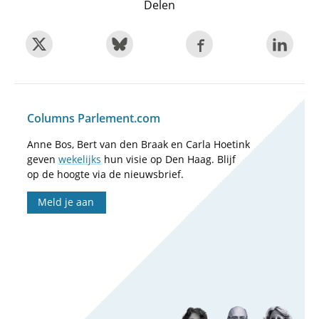
Delen
Columns Parlement.com
Anne Bos, Bert van den Braak en Carla Hoetink
geven
wekelijks
hun visie op Den Haag. Blijf
op de hoogte via de nieuwsbrief.
Meld je aan