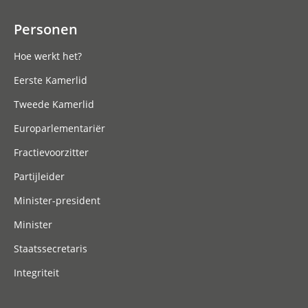
Personen
Hoe werkt het?
Eerste Kamerlid
Tweede Kamerlid
Europarlementariër
Fractievoorzitter
Partijleider
Minister-president
Minister
Staatssecretaris
Integriteit