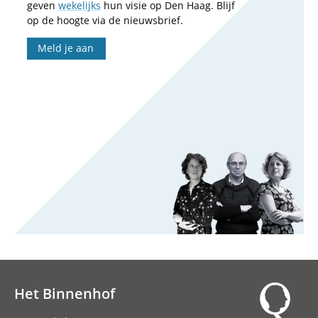
geven
wekelijks
hun visie op Den Haag. Blijf
op de hoogte via de nieuwsbrief.
Meld je aan
Het Binnenhof
Hoofdnavigatie