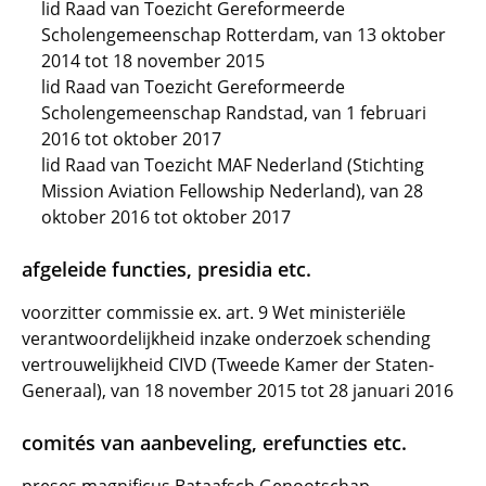
lid Raad van Toezicht Gereformeerde
Scholengemeenschap Rotterdam, van 13 oktober
2014 tot 18 november 2015
lid Raad van Toezicht Gereformeerde
Scholengemeenschap Randstad, van 1 februari
2016 tot oktober 2017
lid Raad van Toezicht MAF Nederland (Stichting
Mission Aviation Fellowship Nederland), van 28
oktober 2016 tot oktober 2017
afgeleide functies, presidia etc.
voorzitter commissie ex. art. 9 Wet ministeriële
verantwoordelijkheid inzake onderzoek schending
vertrouwelijkheid CIVD (Tweede Kamer der Staten-
Generaal), van 18 november 2015 tot 28 januari 2016
comités van aanbeveling, erefuncties etc.