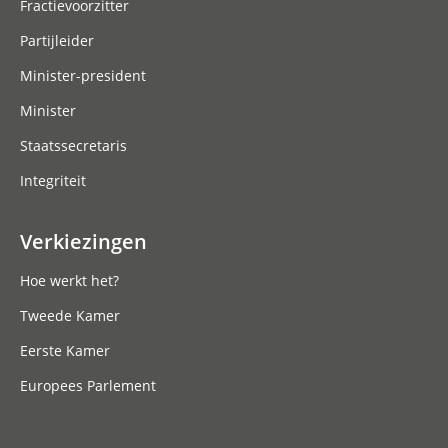
Fractievoorzitter
Partijleider
Minister-president
Minister
Staatssecretaris
Integriteit
Verkiezingen
Hoe werkt het?
Tweede Kamer
Eerste Kamer
Europees Parlement