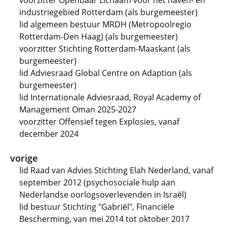
voorzitter Openbaar Lichaam voor het haven- en
industriegebied Rotterdam (als burgemeester)
lid algemeen bestuur MRDH (Metropoolregio
Rotterdam-Den Haag) (als burgemeester)
voorzitter Stichting Rotterdam-Maaskant (als
burgemeester)
lid Adviesraad Global Centre on Adaption (als
burgemeester)
lid Internationale Adviesraad, Royal Academy of
Management Oman 2025-2027
voorzitter Offensief tegen Explosies, vanaf
december 2024
vorige
lid Raad van Advies Stichting Elah Nederland, vanaf
september 2012 (psychosociale hulp aan
Nederlandse oorlogsoverlevenden in Israël)
lid bestuur Stichting "Gabriël", Financiële
Bescherming, van mei 2014 tot oktober 2017