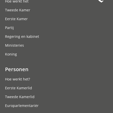
Hoe werkt het
Tweede Kamer
Eerste Kamer
Partij
Regering en kabinet
Ministeries
Koning
Personen
Hoe werkt het?
Eerste Kamerlid
Tweede Kamerlid
Europarlementariër