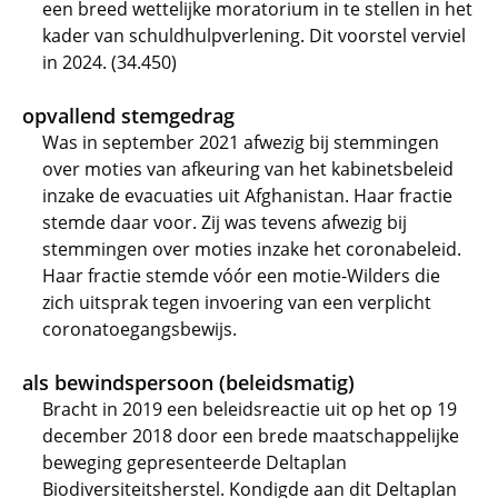
een breed wettelijke moratorium in te stellen in het
kader van schuldhulpverlening. Dit voorstel verviel
in 2024. (34.450)
opvallend stemgedrag
Was in september 2021 afwezig bij stemmingen
over moties van afkeuring van het kabinetsbeleid
inzake de evacuaties uit Afghanistan. Haar fractie
stemde daar voor. Zij was tevens afwezig bij
stemmingen over moties inzake het coronabeleid.
Haar fractie stemde vóór een motie-Wilders die
zich uitsprak tegen invoering van een verplicht
coronatoegangsbewijs.
als bewindspersoon (beleidsmatig)
Bracht in 2019 een beleidsreactie uit op het op 19
december 2018 door een brede maatschappelijke
beweging gepresenteerde Deltaplan
Biodiversiteitsherstel. Kondigde aan dit Deltaplan