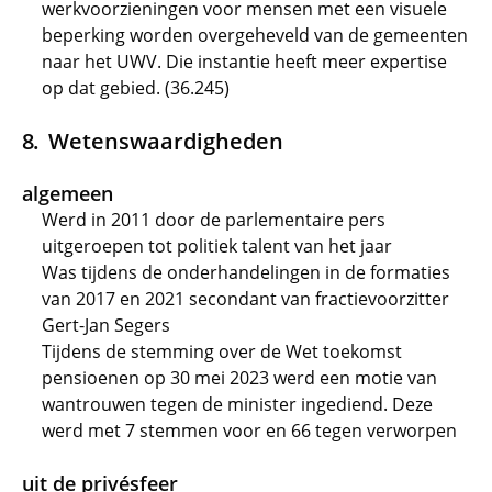
werkvoorzieningen voor mensen met een visuele
beperking worden overgeheveld van de gemeenten
naar het UWV. Die instantie heeft meer expertise
op dat gebied. (36.245)
Wetenswaardigheden
algemeen
Werd in 2011 door de parlementaire pers
uitgeroepen tot politiek talent van het jaar
Was tijdens de onderhandelingen in de formaties
van 2017 en 2021 secondant van fractievoorzitter
Gert-Jan Segers
Tijdens de stemming over de Wet toekomst
pensioenen op 30 mei 2023 werd een motie van
wantrouwen tegen de minister ingediend. Deze
werd met 7 stemmen voor en 66 tegen verworpen
uit de privésfeer