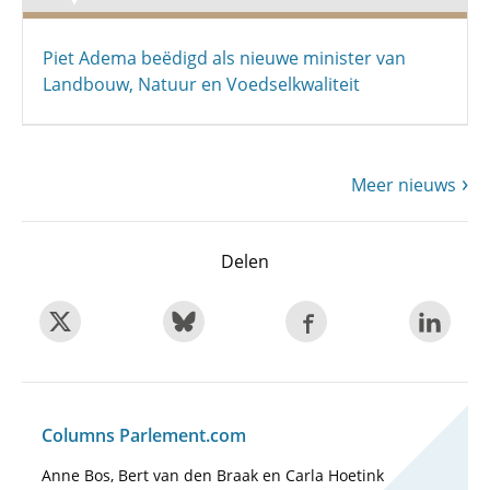
Piet Adema beëdigd als nieuwe minister van
Landbouw, Natuur en Voedselkwaliteit
Meer nieuws
Delen
Columns Parlement.com
Anne Bos, Bert van den Braak en Carla Hoetink