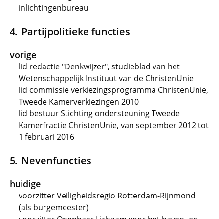
inlichtingenbureau
Partijpolitieke functies
vorige
lid redactie "Denkwijzer", studieblad van het
Wetenschappelijk Instituut van de ChristenUnie
lid commissie verkiezingsprogramma ChristenUnie,
Tweede Kamerverkiezingen 2010
lid bestuur Stichting ondersteuning Tweede
Kamerfractie ChristenUnie, van september 2012 tot
1 februari 2016
Nevenfuncties
huidige
voorzitter Veiligheidsregio Rotterdam-Rijnmond
(als burgemeester)