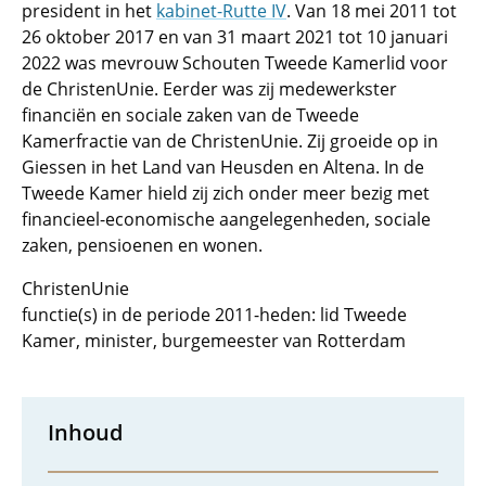
president in het
kabinet-Rutte IV
. Van 18 mei 2011 tot
26 oktober 2017 en van 31 maart 2021 tot 10 januari
2022 was mevrouw Schouten Tweede Kamerlid voor
de ChristenUnie. Eerder was zij medewerkster
financiën en sociale zaken van de Tweede
Kamerfractie van de ChristenUnie. Zij groeide op in
Giessen in het Land van Heusden en Altena. In de
Tweede Kamer hield zij zich onder meer bezig met
financieel-economische aangelegenheden, sociale
zaken, pensioenen en wonen.
ChristenUnie
functie(s) in de periode 2011-heden: lid Tweede
Kamer, minister, burgemeester van Rotterdam
Inhoud