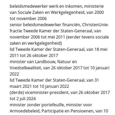
beleidsmedewerker werk en inkomen, ministerie
van Sociale Zaken en Werkgelegenheid, van 2000
tot november 2006
senior beleidsmedewerker financiën, ChristenUnie-
fractie Tweede Kamer der Staten-Generaal, van
november 2006 tot mei 2011 (eerder tevens sociale
zaken en werkgelegenheid)
lid Tweede Kamer der Staten-Generaal, van 18 mei
2011 tot 26 oktober 2017
minister van Landbouw, Natuur en
Voedselkwaliteit, van 26 oktober 2017 tot 10 januari
2022
lid Tweede Kamer der Staten-Generaal, van 31
maart 2021 tot 10 januari 2022
(derde) viceminister-president, van 26 oktober 2017
tot 2 juli 2024
minister zonder portefeuille, minister voor
Armoedebeleid, Participatie en Pensioenen, van 10