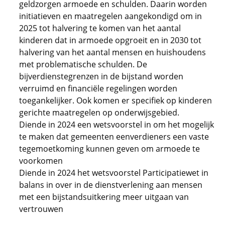
geldzorgen armoede en schulden. Daarin worden
initiatieven en maatregelen aangekondigd om in
2025 tot halvering te komen van het aantal
kinderen dat in armoede opgroeit en in 2030 tot
halvering van het aantal mensen en huishoudens
met problematische schulden. De
bijverdienstegrenzen in de bijstand worden
verruimd en financiële regelingen worden
toegankelijker. Ook komen er specifiek op kinderen
gerichte maatregelen op onderwijsgebied.
Diende in 2024 een wetsvoorstel in om het mogelijk
te maken dat gemeenten eenverdieners een vaste
tegemoetkoming kunnen geven om armoede te
voorkomen
Diende in 2024 het wetsvoorstel Participatiewet in
balans in over in de dienstverlening aan mensen
met een bijstandsuitkering meer uitgaan van
vertrouwen