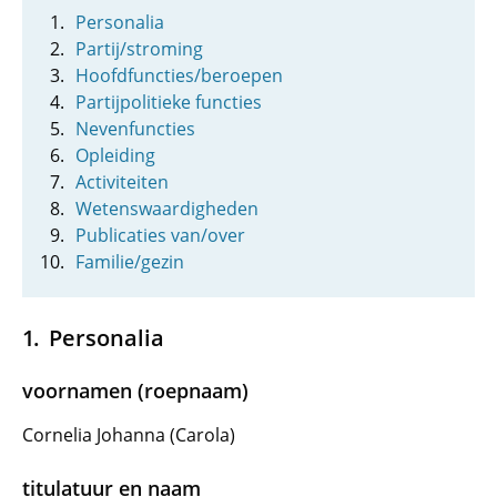
Personalia
Partij/stroming
Hoofdfuncties/beroepen
Partijpolitieke functies
Nevenfuncties
Opleiding
Activiteiten
Wetenswaardigheden
Publicaties van/over
Familie/gezin
Personalia
voornamen (roepnaam)
Cornelia Johanna (Carola)
titulatuur en naam