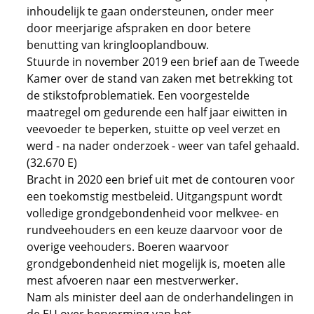
inhoudelijk te gaan ondersteunen, onder meer
door meerjarige afspraken en door betere
benutting van kringlooplandbouw.
Stuurde in november 2019 een brief aan de Tweede
Kamer over de stand van zaken met betrekking tot
de stikstofproblematiek. Een voorgestelde
maatregel om gedurende een half jaar eiwitten in
veevoeder te beperken, stuitte op veel verzet en
werd - na nader onderzoek - weer van tafel gehaald.
(32.670 E)
Bracht in 2020 een brief uit met de contouren voor
een toekomstig mestbeleid. Uitgangspunt wordt
volledige grondgebondenheid voor melkvee- en
rundveehouders en een keuze daarvoor voor de
overige veehouders. Boeren waarvoor
grondgebondenheid niet mogelijk is, moeten alle
mest afvoeren naar een mestverwerker.
Nam als minister deel aan de onderhandelingen in