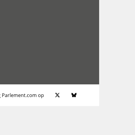
g Parlement.com op