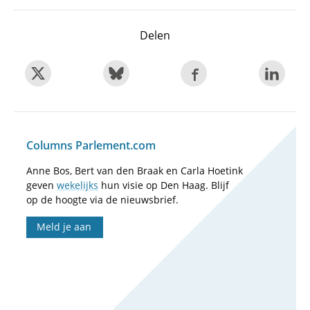
Delen
Columns Parlement.com
Anne Bos, Bert van den Braak en Carla Hoetink
geven
wekelijks
hun visie op Den Haag. Blijf
op de hoogte via de nieuwsbrief.
Meld je aan