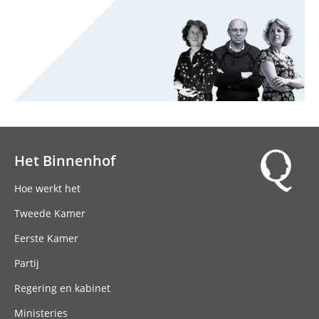
Het Binnenhof
Hoofdnavigatie
Hoe werkt het
Tweede Kamer
Eerste Kamer
Partij
Regering en kabinet
Ministeries