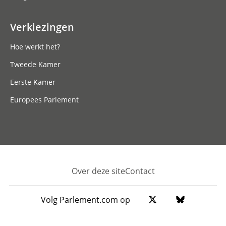
Verkiezingen
Hoe werkt het?
Tweede Kamer
Eerste Kamer
Europees Parlement
Over deze site
Contact
Footer
Volg Parlement.com op