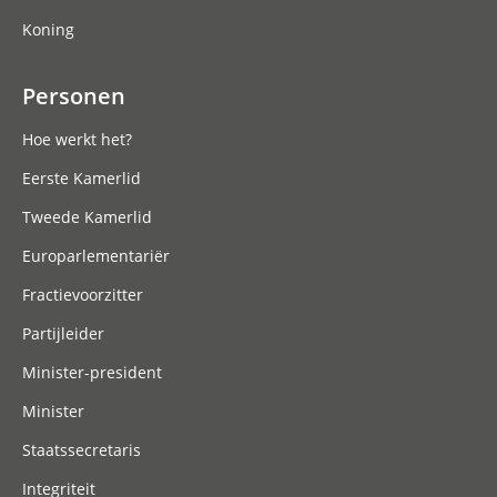
Koning
Personen
Hoe werkt het?
Eerste Kamerlid
Tweede Kamerlid
Europarlementariër
Fractievoorzitter
Partijleider
Minister-president
Minister
Staatssecretaris
Integriteit