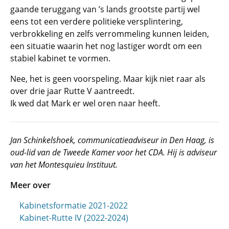
gaande teruggang van ’s lands grootste partij wel
eens tot een verdere politieke versplintering,
verbrokkeling en zelfs verrommeling kunnen leiden,
een situatie waarin het nog lastiger wordt om een
stabiel kabinet te vormen.
Nee, het is geen voorspeling. Maar kijk niet raar als
over drie jaar Rutte V aantreedt.
Ik wed dat Mark er wel oren naar heeft.
Jan Schinkelshoek, communicatieadviseur in Den Haag, is
oud-lid van de Tweede Kamer voor het CDA. Hij is adviseur
van het Montesquieu Instituut.
Meer over
Kabinetsformatie 2021-2022
Kabinet-Rutte IV (2022-2024)