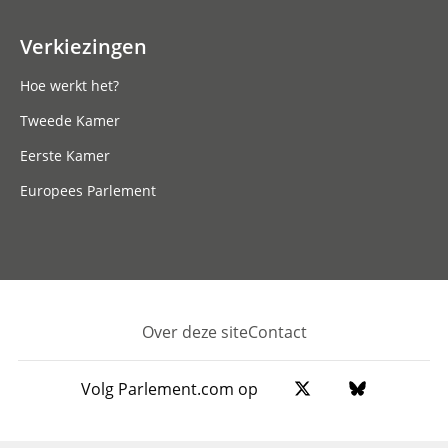
Verkiezingen
Hoe werkt het?
Tweede Kamer
Eerste Kamer
Europees Parlement
Over deze site
Contact
Footer
Volg Parlement.com op