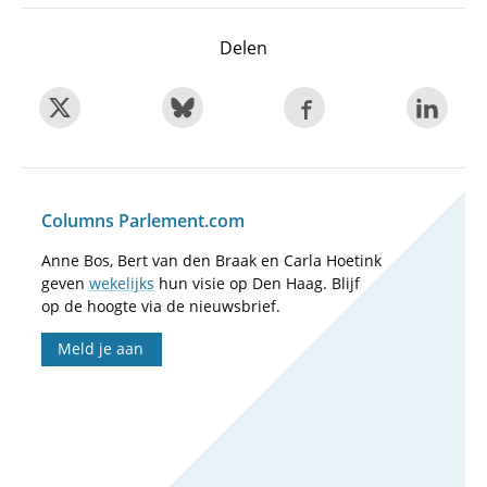
Delen
Columns Parlement.com
Anne Bos, Bert van den Braak en Carla Hoetink
geven
wekelijks
hun visie op Den Haag. Blijf
op de hoogte via de nieuwsbrief.
Meld je aan