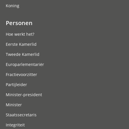
Koning
Personen
Hoe werkt het?
Eerste Kamerlid
Tweede Kamerlid
Europarlementariër
Fractievoorzitter
Partijleider
Minister-president
Minister
Staatssecretaris
Integriteit