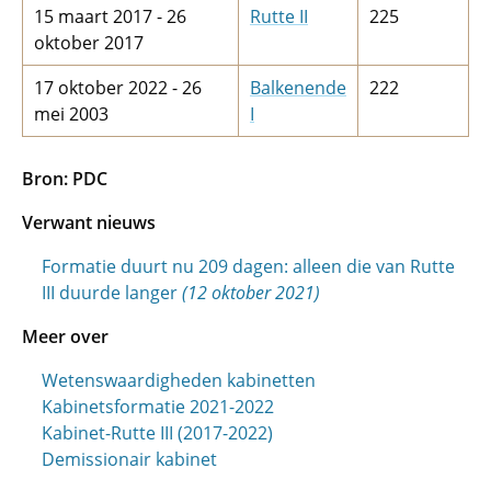
15 maart 2017 - 26
Rutte II
225
oktober 2017
17 oktober 2022 - 26
Balkenende
222
mei 2003
I
Bron: PDC
Verwant nieuws
Formatie duurt nu 209 dagen: alleen die van Rutte
III duurde langer
(12 oktober 2021)
Meer over
Wetenswaardigheden kabinetten
Kabinetsformatie 2021-2022
Kabinet-Rutte III (2017-2022)
Demissionair kabinet