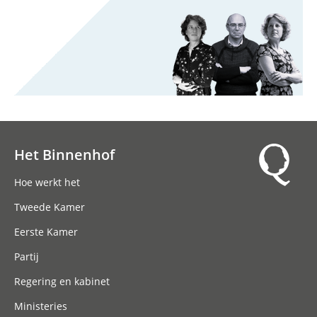
Het Binnenhof
Hoofdnavigatie
Hoe werkt het
Tweede Kamer
Eerste Kamer
Partij
Regering en kabinet
Ministeries