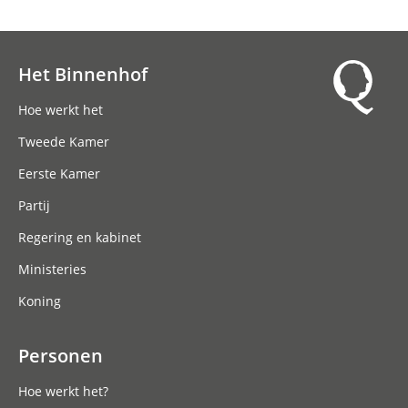
Het Binnenhof
Hoofdnavigatie
Hoe werkt het
Tweede Kamer
Eerste Kamer
Partij
Regering en kabinet
Ministeries
Koning
Personen
Hoe werkt het?