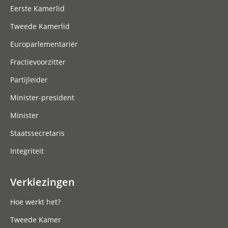
Eerste Kamerlid
Tweede Kamerlid
Europarlementariër
Fractievoorzitter
Partijleider
Minister-president
Minister
Staatssecretaris
Integriteit
Verkiezingen
Hoe werkt het?
Tweede Kamer