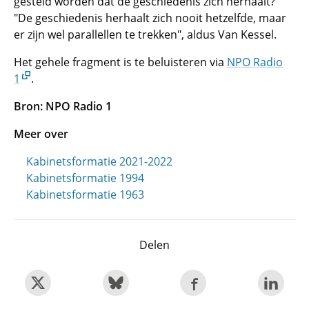
gesteld worden dat de geschiedenis zich herhaalt?
"De geschiedenis herhaalt zich nooit hetzelfde, maar
er zijn wel parallellen te trekken", aldus Van Kessel.
Het gehele fragment is te beluisteren via
NPO Radio
1
.
Bron: NPO Radio 1
Meer over
Kabinetsformatie 2021-2022
Kabinetsformatie 1994
Kabinetsformatie 1963
Delen