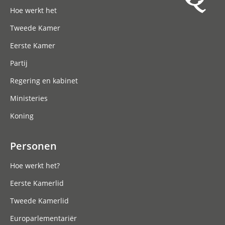
Hoofdnavigatie
Hoe werkt het
Tweede Kamer
Eerste Kamer
Partij
Regering en kabinet
Ministeries
Koning
Personen
Hoe werkt het?
Eerste Kamerlid
Tweede Kamerlid
Europarlementariër