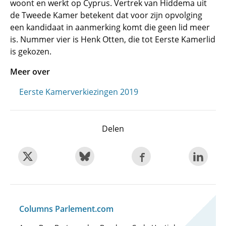
woont en werkt op Cyprus. Vertrek van Hiddema uit
de Tweede Kamer betekent dat voor zijn opvolging
een kandidaat in aanmerking komt die geen lid meer
is. Nummer vier is Henk Otten, die tot Eerste Kamerlid
is gekozen.
Meer over
Eerste Kamerverkiezingen 2019
Delen
Columns Parlement.com