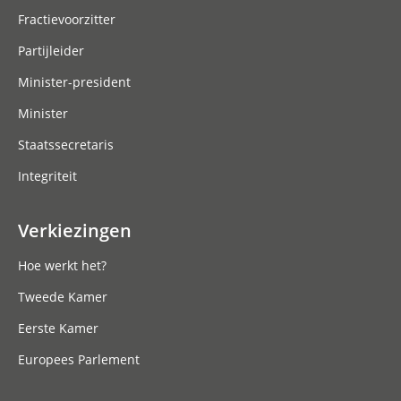
Fractievoorzitter
Partijleider
Minister-president
Minister
Staatssecretaris
Integriteit
Verkiezingen
Hoe werkt het?
Tweede Kamer
Eerste Kamer
Europees Parlement