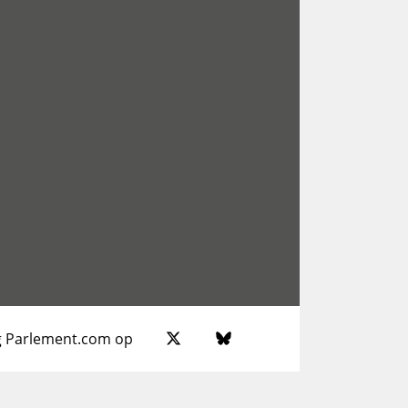
g Parlement.com op