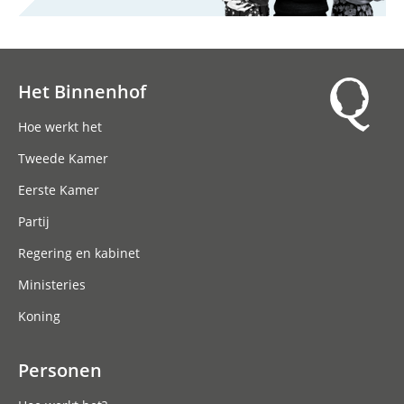
Het Binnenhof
Hoofdnavigatie
Hoe werkt het
Tweede Kamer
Eerste Kamer
Partij
Regering en kabinet
Ministeries
Koning
Personen