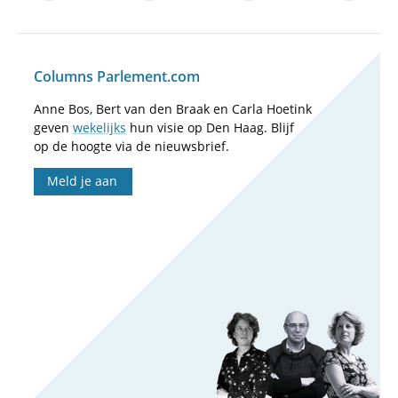
Columns Parlement.com
Anne Bos, Bert van den Braak en Carla Hoetink
geven
wekelijks
hun visie op Den Haag. Blijf
op de hoogte via de nieuwsbrief.
Meld je aan