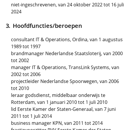
niet-ingeschrevenen, van 24 oktober 2022 tot 16 juli
2024
Hoofdfuncties/beroepen
consultant IT & Operations, Ordina, van 1 augustus
1989 tot 1997
brandmanager Nederlandse Staatsloterij, van 2000
tot 2002
manager IT & Operations, TransLink Systems, van
2002 tot 2006
projectleider Nederlandse Spoorwegen, van 2006
tot 2010
leraar godsdienst, middelbaar onderwijs te
Rotterdam, van 1 januari 2010 tot 1 juli 2010
lid Eerste Kamer der Staten-Generaal, van 7 juni
2011 tot 1 juli 2014
business manager KPN, van 2011 tot 2014