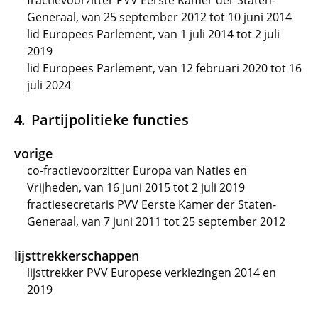
fractievoorzitter PVV Eerste Kamer der Staten-
Generaal, van 25 september 2012 tot 10 juni 2014
lid Europees Parlement, van 1 juli 2014 tot 2 juli
2019
lid Europees Parlement, van 12 februari 2020 tot 16
juli 2024
Partijpolitieke functies
vorige
co-fractievoorzitter Europa van Naties en
Vrijheden, van 16 juni 2015 tot 2 juli 2019
fractiesecretaris PVV Eerste Kamer der Staten-
Generaal, van 7 juni 2011 tot 25 september 2012
lijsttrekkerschappen
lijsttrekker PVV Europese verkiezingen 2014 en
2019