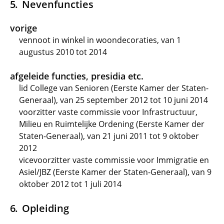
Nevenfuncties
vorige
vennoot in winkel in woondecoraties, van 1
augustus 2010 tot 2014
afgeleide functies, presidia etc.
lid College van Senioren (Eerste Kamer der Staten-
Generaal), van 25 september 2012 tot 10 juni 2014
voorzitter vaste commissie voor Infrastructuur,
Milieu en Ruimtelijke Ordening (Eerste Kamer der
Staten-Generaal), van 21 juni 2011 tot 9 oktober
2012
vicevoorzitter vaste commissie voor Immigratie en
Asiel/JBZ (Eerste Kamer der Staten-Generaal), van 9
oktober 2012 tot 1 juli 2014
Opleiding