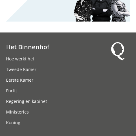
Het Binnenhof
Hoofdnavigatie
Hoe werkt het
Tweede Kamer
Eerste Kamer
Partij
Regering en kabinet
Ministeries
Koning