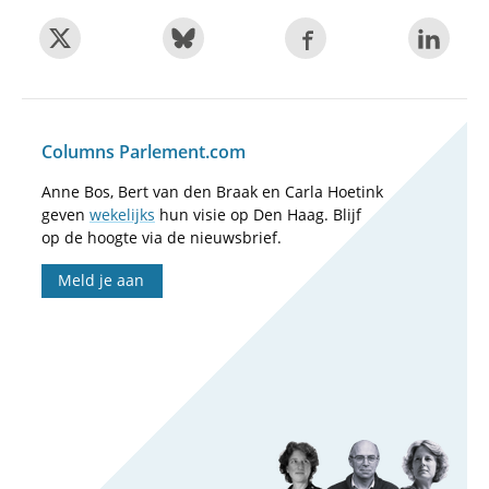
Columns Parlement.com
Anne Bos, Bert van den Braak en Carla Hoetink
geven
wekelijks
hun visie op Den Haag. Blijf
op de hoogte via de nieuwsbrief.
Meld je aan