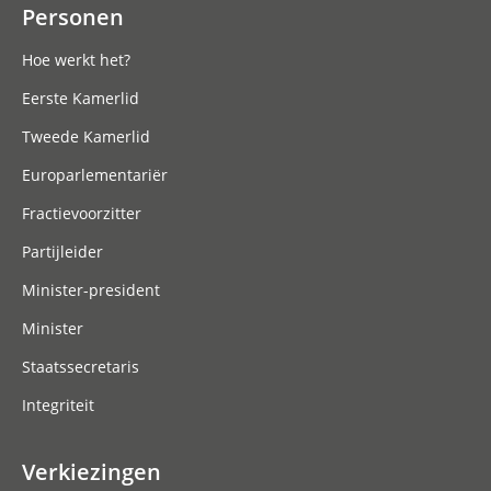
Personen
Hoe werkt het?
Eerste Kamerlid
Tweede Kamerlid
Europarlementariër
Fractievoorzitter
Partijleider
Minister-president
Minister
Staatssecretaris
Integriteit
Verkiezingen