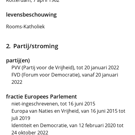
Rotterdam, 7 april 1962
levensbeschouwing
Rooms-Katholiek
Partij/stroming
partij(en)
PVV (Partij voor de Vrijheid), tot 20 januari 2022
FVD (Forum voor Democratie), vanaf 20 januari
2022
fractie Europees Parlement
niet-ingeschrevenen, tot 16 juni 2015
Europa van Naties en Vrijheid, van 16 juni 2015 tot
juli 2019
Identiteit en Democratie, van 12 februari 2020 tot
24 oktober 2022