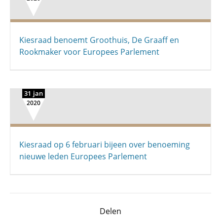
Kiesraad benoemt Groothuis, De Graaff en
Rookmaker voor Europees Parlement
31 jan
2020
Kiesraad op 6 februari bijeen over benoeming
nieuwe leden Europees Parlement
Delen