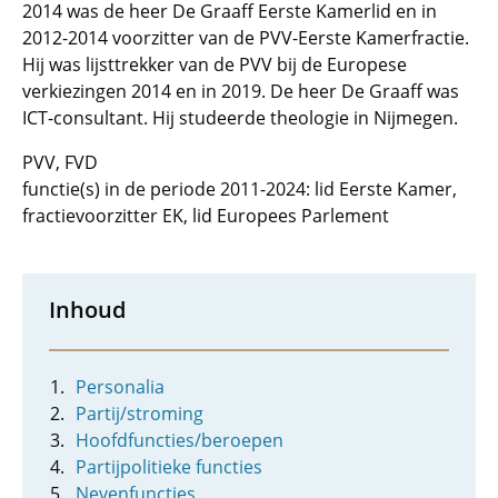
2014 was de heer De Graaff Eerste Kamerlid en in
2012-2014 voorzitter van de PVV-Eerste Kamerfractie.
Hij was lijsttrekker van de PVV bij de Europese
verkiezingen 2014 en in 2019. De heer De Graaff was
ICT-consultant. Hij studeerde theologie in Nijmegen.
PVV, FVD
functie(s) in de periode 2011-2024: lid Eerste Kamer,
fractievoorzitter EK, lid Europees Parlement
Inhoud
Personalia
Partij/stroming
Hoofdfuncties/beroepen
Partijpolitieke functies
Nevenfuncties