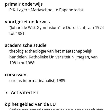
primair onderwijs
R.K. Lagere Mariaschool te Papendrecht
voortgezet onderwijs
"Johan de Witt Gymnasium" te Dordrecht, van 1974
tot 1981
academische studie
theologie: theologie van het maatschappelijk
handelen, Katholieke Universiteit Nijmegen, van
1981 tot 1988
cursussen
cursus informatieanalist, 1989
Activiteiten
op het gebied van de EU