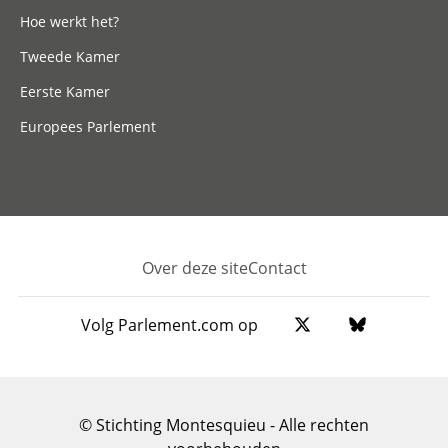
Hoe werkt het?
Tweede Kamer
Eerste Kamer
Europees Parlement
Over deze site
Contact
Footer
Volg Parlement.com op
© Stichting Montesquieu - Alle rechten