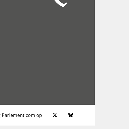
g Parlement.com op