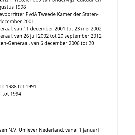
gustus 1998
ctievoorzitter PvdA Tweede Kamer der Staten-
 december 2001
eraal, van 11 december 2001 tot 23 mei 2002
raal, van 26 juli 2002 tot 20 september 2012
ten-Generaal, van 6 december 2006 tot 20
an 1988 tot 1991
1 tot 1994
en N.V. Unilever Nederland, vanaf 1 januari