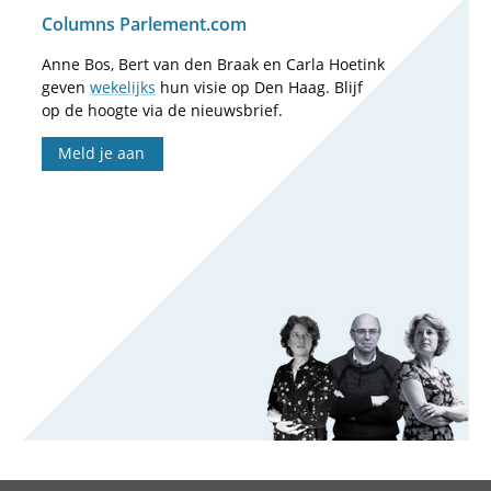
Columns Parlement.com
Anne Bos, Bert van den Braak en Carla Hoetink
geven
wekelijks
hun visie op Den Haag. Blijf
op de hoogte via de nieuwsbrief.
Meld je aan