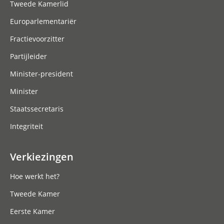
Tweede Kamerlid
Europarlementariër
Fractievoorzitter
Partijleider
Minister-president
Minister
Staatssecretaris
Integriteit
Verkiezingen
Hoe werkt het?
Tweede Kamer
Eerste Kamer