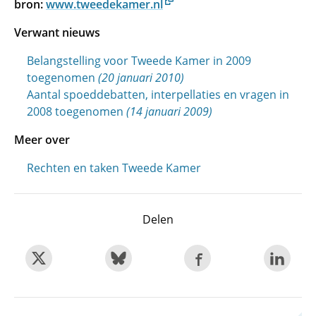
bron:
www.tweedekamer.nl
Verwant nieuws
Belangstelling voor Tweede Kamer in 2009
toegenomen
(20 januari 2010)
Aantal spoeddebatten, interpellaties en vragen in
2008 toegenomen
(14 januari 2009)
Meer over
Rechten en taken Tweede Kamer
Delen