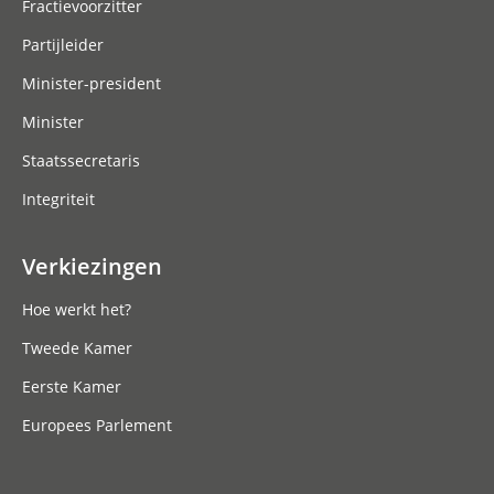
Fractievoorzitter
Partijleider
Minister-president
Minister
Staatssecretaris
Integriteit
Verkiezingen
Hoe werkt het?
Tweede Kamer
Eerste Kamer
Europees Parlement