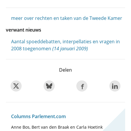
meer over rechten en taken van de Tweede Kamer
verwant nieuws
Aantal spoeddebatten, interpellaties en vragen in
2008 toegenomen
(14 januari 2009)
Delen
Columns Parlement.com
Anne Bos, Bert van den Braak en Carla Hoetink