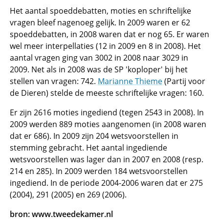
Het aantal spoeddebatten, moties en schriftelijke
vragen bleef nagenoeg gelijk. In 2009 waren er 62
spoeddebatten, in 2008 waren dat er nog 65. Er waren
wel meer interpellaties (12 in 2009 en 8 in 2008). Het
aantal vragen ging van 3002 in 2008 naar 3029 in
2009. Net als in 2008 was de SP 'koploper' bij het
stellen van vragen: 742.
Marianne Thieme
(Partij voor
de Dieren) stelde de meeste schriftelijke vragen: 160.
Er zijn 2616 moties ingediend (tegen 2543 in 2008). In
2009 werden 889 moties aangenomen (in 2008 waren
dat er 686). In 2009 zijn 204 wetsvoorstellen in
stemming gebracht. Het aantal ingediende
wetsvoorstellen was lager dan in 2007 en 2008 (resp.
214 en 285). In 2009 werden 184 wetsvoorstellen
ingediend. In de periode 2004-2006 waren dat er 275
(2004), 291 (2005) en 269 (2006).
bron: www.tweedekamer.nl