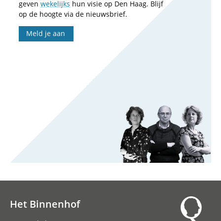
geven
wekelijks
hun visie op Den Haag. Blijf
op de hoogte via de nieuwsbrief.
Meld je aan
Het Binnenhof
Hoofdnavigatie