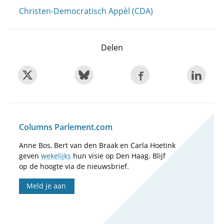
Christen-Democratisch Appèl (CDA)
Delen
Columns Parlement.com
Anne Bos, Bert van den Braak en Carla Hoetink
geven
wekelijks
hun visie op Den Haag. Blijf
op de hoogte via de nieuwsbrief.
Meld je aan