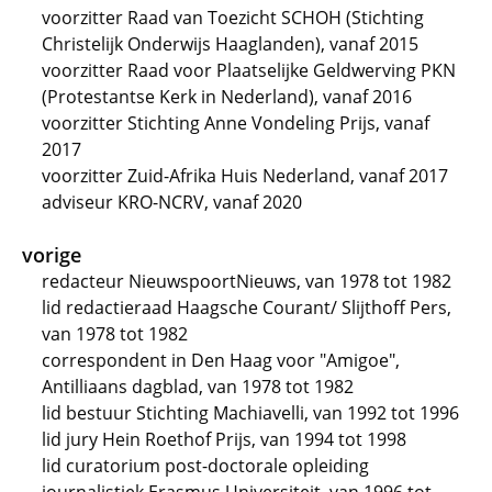
voorzitter Raad van Toezicht SCHOH (Stichting
Christelijk Onderwijs Haaglanden), vanaf 2015
voorzitter Raad voor Plaatselijke Geldwerving PKN
(Protestantse Kerk in Nederland), vanaf 2016
voorzitter Stichting Anne Vondeling Prijs, vanaf
2017
voorzitter Zuid-Afrika Huis Nederland, vanaf 2017
adviseur KRO-NCRV, vanaf 2020
vorige
redacteur NieuwspoortNieuws, van 1978 tot 1982
lid redactieraad Haagsche Courant/ Slijthoff Pers,
van 1978 tot 1982
correspondent in Den Haag voor "Amigoe",
Antilliaans dagblad, van 1978 tot 1982
lid bestuur Stichting Machiavelli, van 1992 tot 1996
lid jury Hein Roethof Prijs, van 1994 tot 1998
lid curatorium post-doctorale opleiding