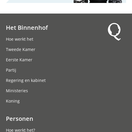
Het Binnenhof
Hoofdnavigatie
Hoe werkt het
Tweede Kamer
Eerste Kamer
Partij
Regering en kabinet
Ministeries
Koning
Personen
Hoe werkt het?