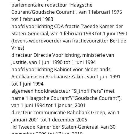
parlementaire redacteur "Haagsche
Courant/Goudsche Courant", van 1 februari 1975
tot 1 februari 1983
hoofd voorlichting CDA-fractie Tweede Kamer der
Staten-Generaal, van 1 februari 1983 tot 1 juni 1990
(tevens woordvoerder van fractievoorzitter Bert de
Vries)
directeur Directie Voorlichting, ministerie van
Justitie, van 1 juni 1990 tot 1 juni 1994
hoofd voorlichting Kabinet voor Nederlands-
Antilliaanse en Arubaanse Zaken, van 1 juni 1991
tot 1 juni 1994
algemeen hoofdredacteur "Sijthoff Pers" (met
name "Haagsche Courant"/"Goudsche Courant"),
van 1 juni 1994 tot 1 januari 2001
directeur communicatie Rabobank Groep, van 1
januari 2001 tot 1 december 2006
lid Tweede Kamer der Staten-Generaal, van 30