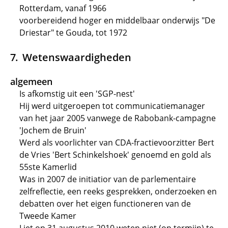
Rotterdam, vanaf 1966
voorbereidend hoger en middelbaar onderwijs "De
Driestar" te Gouda, tot 1972
Wetenswaardigheden
algemeen
Is afkomstig uit een 'SGP-nest'
Hij werd uitgeroepen tot communicatiemanager
van het jaar 2005 vanwege de Rabobank-campagne
'Jochem de Bruin'
Werd als voorlichter van CDA-fractievoorzitter Bert
de Vries 'Bert Schinkelshoek' genoemd en gold als
55ste Kamerlid
Was in 2007 de initiatior van de parlementaire
zelfreflectie, een reeks gesprekken, onderzoeken en
debatten over het eigen functioneren van de
Tweede Kamer