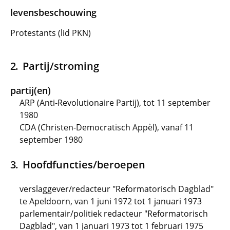
levensbeschouwing
Protestants (lid PKN)
Partij/stroming
partij(en)
ARP (Anti-Revolutionaire Partij), tot 11 september
1980
CDA (Christen-Democratisch Appèl), vanaf 11
september 1980
Hoofdfuncties/beroepen
verslaggever/redacteur "Reformatorisch Dagblad"
te Apeldoorn, van 1 juni 1972 tot 1 januari 1973
parlementair/politiek redacteur "Reformatorisch
Dagblad", van 1 januari 1973 tot 1 februari 1975