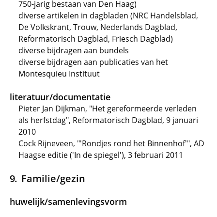
750-jarig bestaan van Den Haag)
diverse artikelen in dagbladen (NRC Handelsblad,
De Volkskrant, Trouw, Nederlands Dagblad,
Reformatorisch Dagblad, Friesch Dagblad)
diverse bijdragen aan bundels
diverse bijdragen aan publicaties van het
Montesquieu Instituut
literatuur/documentatie
Pieter Jan Dijkman, "Het gereformeerde verleden
als herfstdag", Reformatorisch Dagblad, 9 januari
2010
Cock Rijneveen, "'Rondjes rond het Binnenhof'", AD
Haagse editie ('In de spiegel'), 3 februari 2011
Familie/gezin
huwelijk/samenlevingsvorm