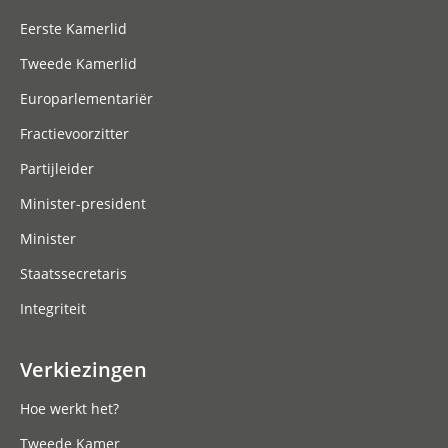
Eerste Kamerlid
Tweede Kamerlid
Europarlementariër
Fractievoorzitter
Partijleider
Minister-president
Minister
Staatssecretaris
Integriteit
Verkiezingen
Hoe werkt het?
Tweede Kamer