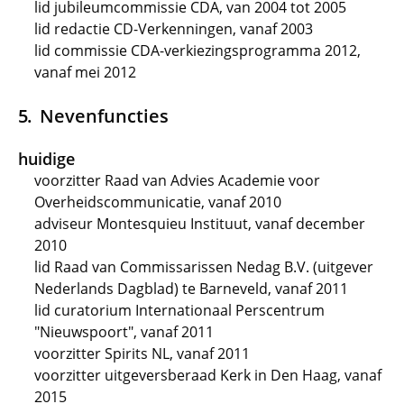
lid jubileumcommissie CDA, van 2004 tot 2005
lid redactie CD-Verkenningen, vanaf 2003
lid commissie CDA-verkiezingsprogramma 2012,
vanaf mei 2012
Nevenfuncties
huidige
voorzitter Raad van Advies Academie voor
Overheidscommunicatie, vanaf 2010
adviseur Montesquieu Instituut, vanaf december
2010
lid Raad van Commissarissen Nedag B.V. (uitgever
Nederlands Dagblad) te Barneveld, vanaf 2011
lid curatorium Internationaal Perscentrum
"Nieuwspoort", vanaf 2011
voorzitter Spirits NL, vanaf 2011
voorzitter uitgeversberaad Kerk in Den Haag, vanaf
2015