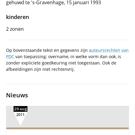
gehuwd te 's-Gravenhage, 15 januari 1993
kinderen
2 zonen
Op bovenstaande tekst en gegevens zijn
auteursrechten van
PDC
van toepassing; overname, in welke vorm dan ook, is
zonder expliciete goedkeuring niet toegestaan. Ook de
afbeeldingen zijn niet rechtenvrij.
Nieuws
29 aug
2011