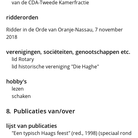
van de CDA-Tweede Kamerfractie
ridderorden
Ridder in de Orde van Oranje-Nassau, 7 november
2018
verenigingen, sociëteiten, genootschappen etc.
lid Rotary
lid historische vereniging "Die Haghe"
hobby's
lezen
schaken
Publicaties van/over
lijst van publicaties
"Een typisch Haags feest" (red., 1998) (speciaal rond