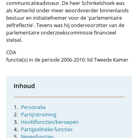
communicatieadviseur. De heer Schinkelshoek was
als Kamerlid onder meer woordvoerder binnenlands
bestuur en initiatiefnemer voor de 'parlementaire
zelfreflectie'. Tevens was hij ondervoorzitter van de
parlementaire onderzoekscommissie financieel
stelsel.
CDA
functie(s) in de periode 2006-2010: lid Tweede Kamer
Inhoud
Personalia
Partij/stroming
Hoofdfuncties/beroepen
Partijpolitieke functies
Nevenfuncties