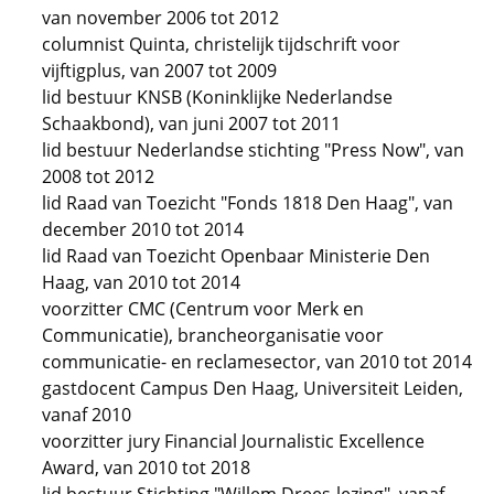
van november 2006 tot 2012
columnist Quinta, christelijk tijdschrift voor
vijftigplus, van 2007 tot 2009
lid bestuur KNSB (Koninklijke Nederlandse
Schaakbond), van juni 2007 tot 2011
lid bestuur Nederlandse stichting "Press Now", van
2008 tot 2012
lid Raad van Toezicht "Fonds 1818 Den Haag", van
december 2010 tot 2014
lid Raad van Toezicht Openbaar Ministerie Den
Haag, van 2010 tot 2014
voorzitter CMC (Centrum voor Merk en
Communicatie), brancheorganisatie voor
communicatie- en reclamesector, van 2010 tot 2014
gastdocent Campus Den Haag, Universiteit Leiden,
vanaf 2010
voorzitter jury Financial Journalistic Excellence
Award, van 2010 tot 2018