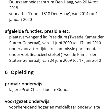
Duurzaamheidscentrum Den Haag, van 2014 tot
2018
voorzitter 'Fonds 1818 Den Haag', van 2014 tot 1
januari 2020
afgeleide functies, presidia etc.
plaatsvervangend lid Presidium (Tweede Kamer der
Staten-Generaal), van 11 juni 2009 tot 17 juni 2010
ondervoorzitter tijdelijke commissie parlementair
onderzoek financieel stelsel (Tweede Kamer der
Staten-Generaal), van 24 juni 2009 tot 17 juni 2010
Opleiding
primair onderwijs
lagere Prot.Chr.-school te Gouda
voortgezet onderwijs
voorbereidend hoger en middelbaar onderwijs te