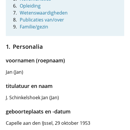
Opleiding
Wetenswaardigheden
Publicaties van/over
Familie/gezin
Personalia
voornamen (roepnaam)
Jan (Jan)
titulatuur en naam
J. Schinkelshoek Jan (Jan)
geboorteplaats en -datum
Capelle aan den IJssel, 29 oktober 1953