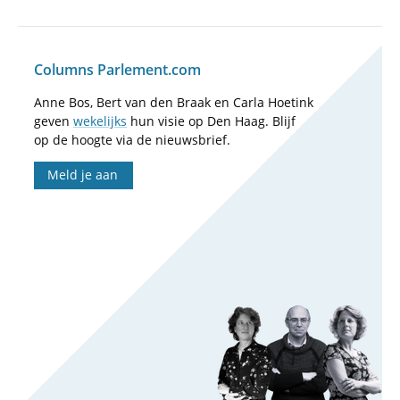
Columns Parlement.com
Anne Bos, Bert van den Braak en Carla Hoetink
geven
wekelijks
hun visie op Den Haag. Blijf
op de hoogte via de nieuwsbrief.
Meld je aan